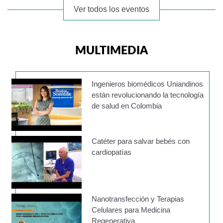
Ver todos los eventos
MULTIMEDIA
Ingenieros biomédicos Uniandinos
están revolucionando la tecnología
de salud en Colombia
Catéter para salvar bebés con
cardiopatías
Nanotransfección y Terapias
Celulares para Medicina
Regenerativa