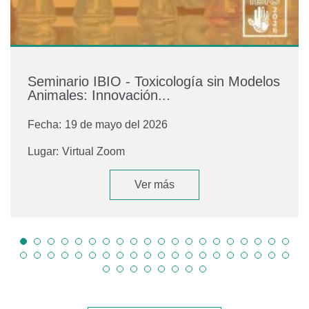
Seminario IBIO - Toxicología sin Modelos
Animales: Innovación...
Fecha:
19 de mayo del 2026
Lugar:
Virtual Zoom
Ver más