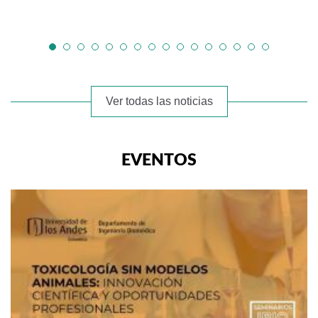
Ver todas las noticias
EVENTOS