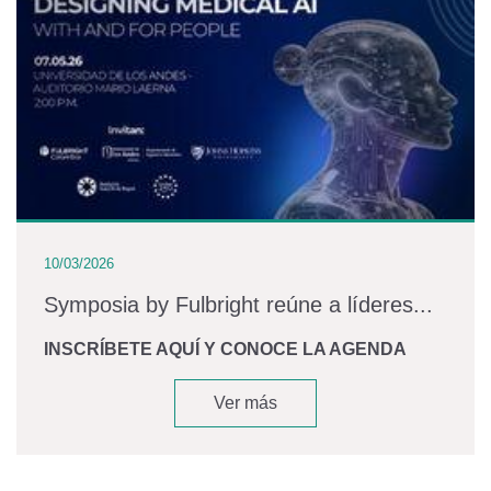
10/03/2026
Symposia by Fulbright reúne a líderes...
INSCRÍBETE AQUÍ Y CONOCE LA AGENDA
Ver más