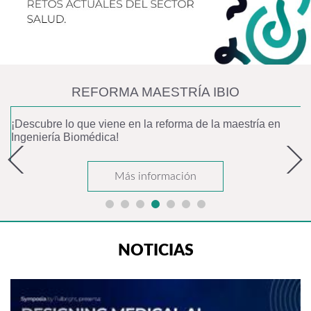
REFORMA MAESTRÍA IBIO
¡Descubre lo que viene en la reforma de la maestría en
Ingeniería Biomédica!
Más información
NOTICIAS