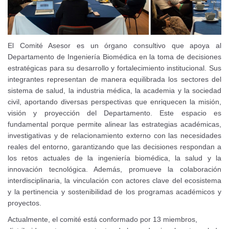
El Comité Asesor es un órgano consultivo que apoya al
Departamento de Ingeniería Biomédica en la toma de decisiones
estratégicas para su desarrollo y fortalecimiento institucional.
Sus
integrantes representan de manera equilibrada los sectores del
sistema de salud, la industria médica, la academia y la sociedad
civil, aportando diversas perspectivas que enriquecen la misión,
visión y proyección del Departamento.
Este espacio es
fundamental porque permite alinear las estrategias académicas,
investigativas y de relacionamiento externo con las necesidades
reales del entorno, garantizando que las decisiones respondan a
los retos actuales de la ingeniería biomédica, la salud y la
innovación tecnológica. Además, promueve la colaboración
interdisciplinaria, la vinculación con actores clave del ecosistema
y la pertinencia y sostenibilidad de los programas académicos y
proyectos.
Actualmente, el comité está conformado por 13 miembros,