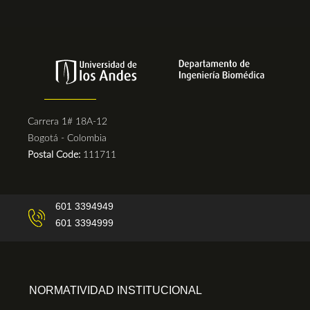
Carrera 1# 18A-12
Bogotá - Colombia
Postal Code:
111711
601 3394949
601 3394999
NORMATIVIDAD INSTITUCIONAL