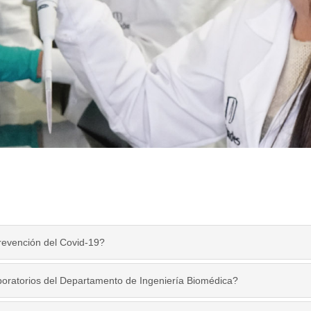
prevención del Covid-19?
aboratorios del Departamento de Ingeniería Biomédica?