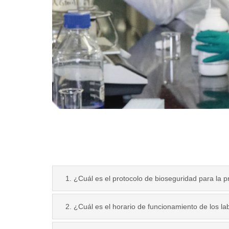
1. ¿Cuál es el protocolo de bioseguridad para la 
2. ¿Cuál es el horario de funcionamiento de los l