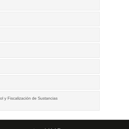
ol y Fiscalización de Sustancias