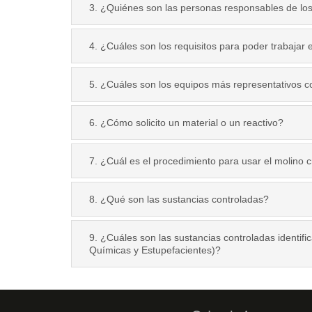
3. ¿Quiénes son las personas responsables de los
4. ¿Cuáles son los requisitos para poder trabajar 
5. ¿Cuáles son los equipos más representativos c
6. ¿Cómo solicito un material o un reactivo?
7. ¿Cuál es el procedimiento para usar el molino 
8. ¿Qué son las sustancias controladas?
9. ¿Cuáles son las sustancias controladas identifi
Químicas y Estupefacientes)?