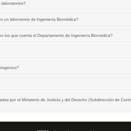
 laboratorios?
en un laboratorio de Ingeniería Biomédica?
on los que cuenta el Departamento de Ingeniería Biomédica?
criogénico?
cadas por el Ministerio de Justicia y del Derecho (Subdirección de Contr