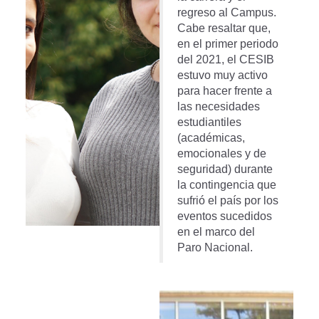
regreso al Campus.
Cabe resaltar que,
en el primer periodo
del 2021, el CESIB
estuvo muy activo
para hacer frente a
las necesidades
estudiantiles
(académicas,
emocionales y de
seguridad) durante
la contingencia que
sufrió el país por los
eventos sucedidos
en el marco del
Paro Nacional.