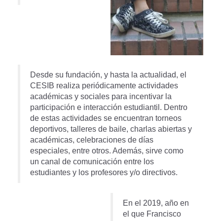
Desde su fundación, y hasta la actualidad, el
CESIB realiza periódicamente actividades
académicas y sociales para incentivar la
participación e interacción estudiantil. Dentro
de estas actividades se encuentran torneos
deportivos, talleres de baile, charlas abiertas y
académicas, celebraciones de días
especiales, entre otros. Además, sirve como
un canal de comunicación entre los
estudiantes y los profesores y/o directivos.
En el 2019, año en
el que Francisco