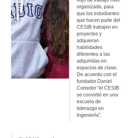
organizado, para
que los estudiantes
que hacen parte del
CESIB trabajen en
proyectos y
adquieran
habilidades
diferentes a las
adquiridas en
espacios de clase.
De acuerdo con el
fundador Daniel
Corredor “el CESIB
se convirtió en una
escuela de
liderazgo en
Ingeniería”.