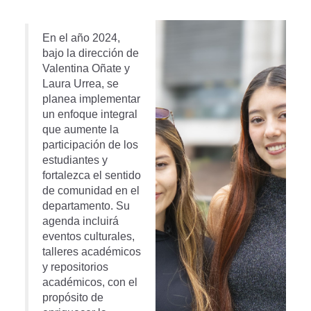
En el año 2024,
bajo la dirección de
Valentina Oñate y
Laura Urrea, se
planea implementar
un enfoque integral
que aumente la
participación de los
estudiantes y
fortalezca el sentido
de comunidad en el
departamento. Su
agenda incluirá
eventos culturales,
talleres académicos
y repositorios
académicos, con el
propósito de