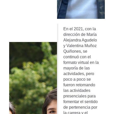
En el 2021, con la
dirección de María
Alejandra Agudelo
y Valentina Muñoz
Quiñones, se
continuó con el
formato virtual en la
mayoría de las
actividades, pero
poco a poco se
fueron retomando
las actividades
presenciales para
fomentar el sentido
de pertenencia por
la carrera y el