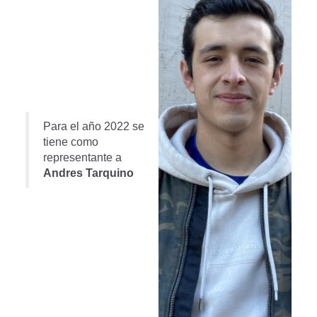
Para el año 2022 se
tiene como
representante a
Andres Tarquino