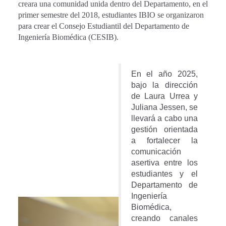
creara una comunidad unida dentro del Departamento, en el
primer semestre del 2018, estudiantes IBIO se organizaron
para crear el Consejo Estudiantil del Departamento de
Ingeniería Biomédica (CESIB).
En el año 2025,
bajo la dirección
de Laura Urrea y
Juliana Jessen, se
llevará a cabo una
gestión orientada
a fortalecer la
comunicación
asertiva entre los
estudiantes y el
Departamento de
Ingeniería
Biomédica,
creando canales