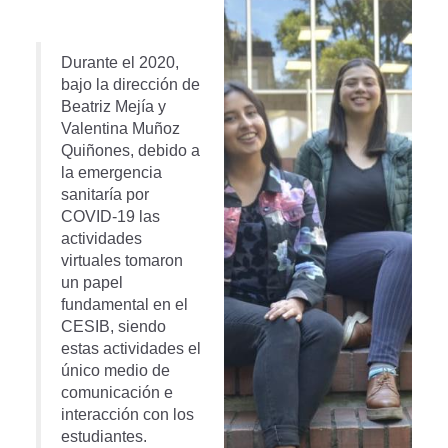
Durante el 2020,
bajo la dirección de
Beatriz Mejía y
Valentina Muñoz
Quiñones, debido a
la emergencia
sanitaría por
COVID-19 las
actividades
virtuales tomaron
un papel
fundamental en el
CESIB, siendo
estas actividades el
único medio de
comunicación e
interacción con los
estudiantes.