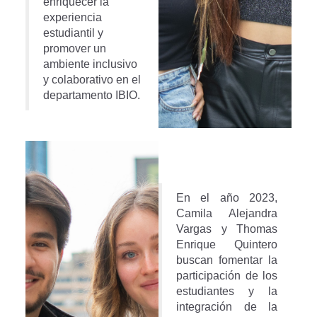
enriquecer la
experiencia
estudiantil y
promover un
ambiente inclusivo
y colaborativo en el
departamento IBIO.
En el año 2023,
Camila Alejandra
Vargas y Thomas
Enrique Quintero
buscan fomentar la
participación de los
estudiantes y la
integración de la