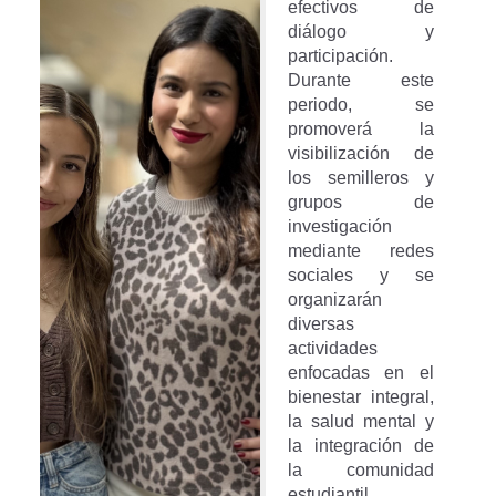
efectivos de
diálogo y
participación.
Durante este
periodo, se
promoverá la
visibilización de
los semilleros y
grupos de
investigación
mediante redes
sociales y se
organizarán
diversas
actividades
enfocadas en el
bienestar integral,
la salud mental y
la integración de
la comunidad
estudiantil.