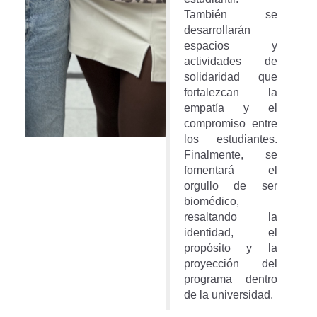
También se
desarrollarán
espacios y
actividades de
solidaridad que
fortalezcan la
empatía y el
compromiso entre
los estudiantes.
Finalmente, se
fomentará el
orgullo de ser
biomédico,
resaltando la
identidad, el
propósito y la
proyección del
programa dentro
de la universidad.