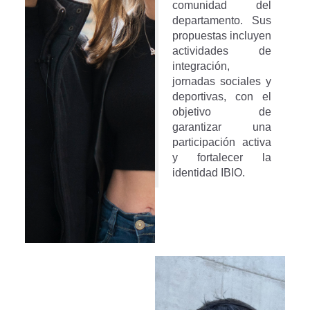
comunidad del
departamento. Sus
propuestas incluyen
actividades de
integración,
jornadas sociales y
deportivas, con el
objetivo de
garantizar una
participación activa
y fortalecer la
identidad IBIO.