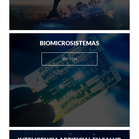
BIOMICROSISTEMAS
Ver Más