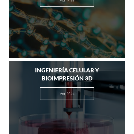
Ver Más
INGENIERÍA CELULAR Y
BIOIMPRESIÓN 3D
Ver Más