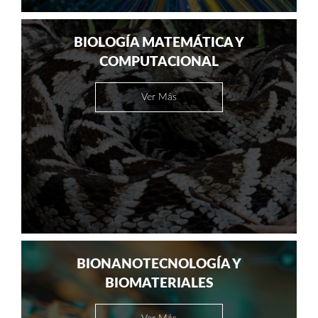
BIOLOGÍA MATEMÁTICA Y
COMPUTACIONAL
Ver Más
BIONANOTECNOLOGÍA Y
BIOMATERIALES