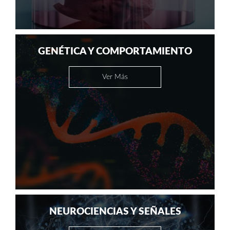
GENÉTICA Y COMPORTAMIENTO
Ver Más
NEUROCIENCIAS Y SEÑALES