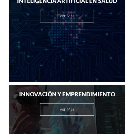
INTELIGENCIA ARTIFICIAL EN SALUD
Ver Más
INNOVACIÓN Y EMPRENDIMIENTO
Ver Más