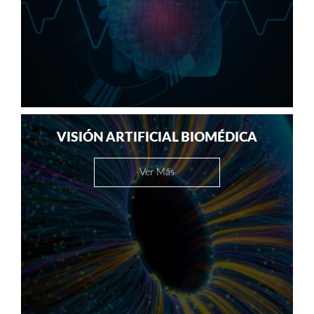
VISIÓN ARTIFICIAL BIOMÉDICA
Ver Más