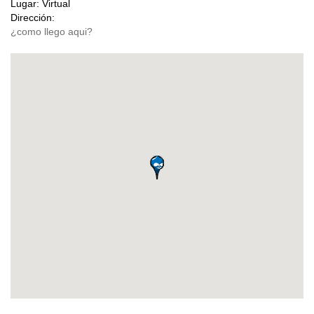
Lugar:
Virtual
Dirección: