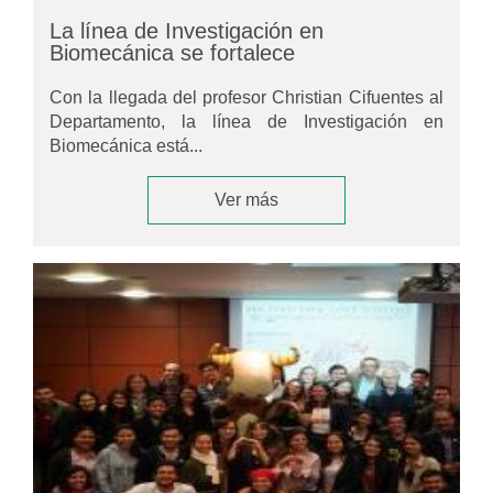
La línea de Investigación en
Biomecánica se fortalece
Con la llegada del profesor Christian Cifuentes al
Departamento, la línea de Investigación en
Biomecánica está...
Ver más