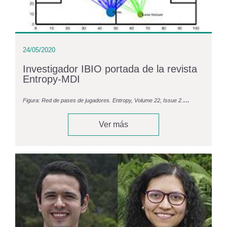
24/05/2020
Investigador IBIO portada de la revista
Entropy-MDI
...
Figura: Red de pases de jugadores. Entropy, Volume 22, Issue 2.
Ver más