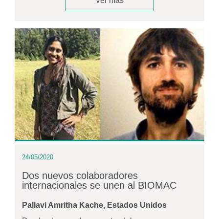
Ver más
24/05/2020
Dos nuevos colaboradores
internacionales se unen al BIOMAC
Pallavi Amritha Kache, Estados Unidos