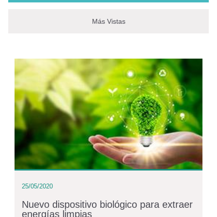
Más Vistas
25/05/2020
Nuevo dispositivo biológico para extraer
energías limpias