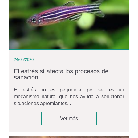
24/05/2020
El estrés sí afecta los procesos de
sanación
El estrés no es perjudicial per se, es un
mecanismo natural que nos ayuda a solucionar
situaciones apremiantes...
Ver más