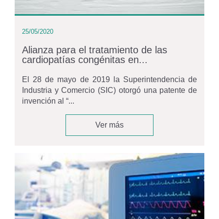
25/05/2020
Alianza para el tratamiento de las
cardiopatías congénitas en...
El 28 de mayo de 2019 la Superintendencia de
Industria y Comercio (SIC) otorgó una patente de
invención al “...
Ver más