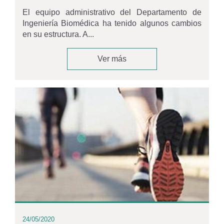
El equipo administrativo del Departamento de
Ingeniería Biomédica ha tenido algunos cambios
en su estructura. A...
Ver más
24/05/2020