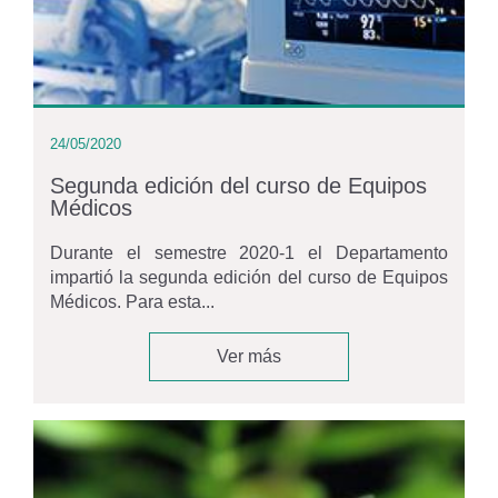
24/05/2020
Segunda edición del curso de Equipos
Médicos
Durante el semestre 2020-1 el Departamento
impartió la segunda edición del curso de Equipos
Médicos. Para esta...
Ver más