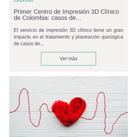
25/05/2020
Primer Centro de Impresión 3D Clínico
de Colombia: casos de...
El servicio de impresión 3D clínico tiene un gran
impacto en el tratamiento y planeación quirúrgica
de casos de...
Ver más