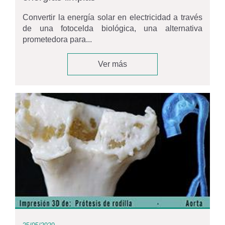
Convertir la energía solar en electricidad a través
de una fotocelda biológica, una alternativa
prometedora para...
Ver más