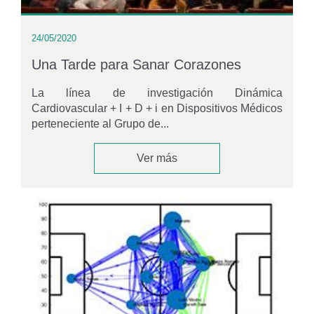
24/05/2020
Una Tarde para Sanar Corazones
La línea de investigación Dinámica
Cardiovascular + I + D + i en Dispositivos Médicos
perteneciente al Grupo de...
Ver más