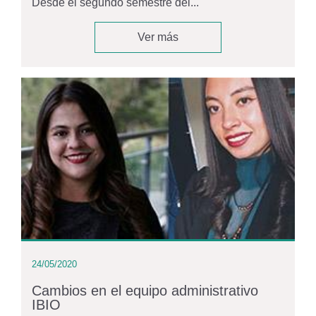
Desde el segundo semestre del...
Ver más
24/05/2020
Cambios en el equipo administrativo
IBIO