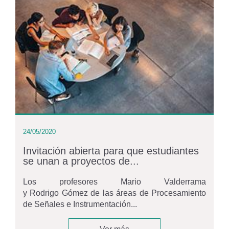
24/05/2020
Invitación abierta para que estudiantes
se unan a proyectos de...
Los profesores Mario Valderrama
y Rodrigo Gómez de las áreas de Procesamiento
de Señales e Instrumentación...