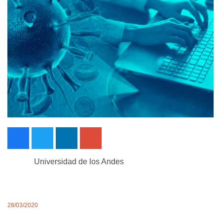
Universidad de los Andes
28/03/2020