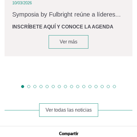
10/03/2026
Symposia by Fulbright reúne a líderes...
INSCRÍBETE AQUÍ Y CONOCE LA AGENDA
Ver más
Ver todas las noticias
Compartir