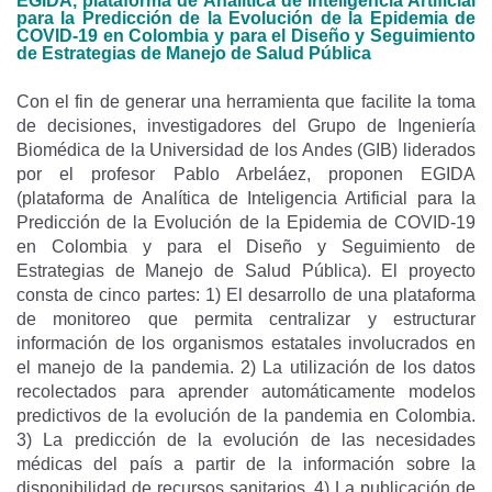
EGIDA, plataforma de Analítica de Inteligencia Artificial
para la Predicción de la Evolución de la Epidemia de
COVID-19 en Colombia y para el Diseño y Seguimiento
de Estrategias de Manejo de Salud Pública
Con el fin de generar una herramienta que facilite la toma
de decisiones, investigadores del Grupo de Ingeniería
Biomédica de la Universidad de los Andes (GIB) liderados
por el profesor Pablo Arbeláez, proponen EGIDA
(plataforma de Analítica de Inteligencia Artificial para la
Predicción de la Evolución de la Epidemia de COVID-19
en Colombia y para el Diseño y Seguimiento de
Estrategias de Manejo de Salud Pública). El proyecto
consta de cinco partes: 1) El desarrollo de una plataforma
de monitoreo que permita centralizar y estructurar
información de los organismos estatales involucrados en
el manejo de la pandemia. 2) La utilización de los datos
recolectados para aprender automáticamente modelos
predictivos de la evolución de la pandemia en Colombia.
3) La predicción de la evolución de las necesidades
médicas del país a partir de la información sobre la
disponibilidad de recursos sanitarios. 4) La publicación de