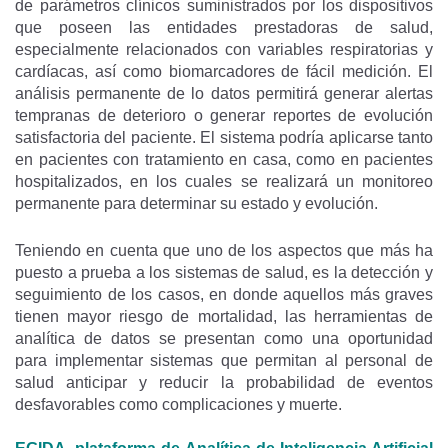
de parámetros clínicos suministrados por los dispositivos
que poseen las entidades prestadoras de salud,
especialmente relacionados con variables respiratorias y
cardíacas, así como biomarcadores de fácil medición. El
análisis permanente de lo datos permitirá generar alertas
tempranas de deterioro o generar reportes de evolución
satisfactoria del paciente. El sistema podría aplicarse tanto
en pacientes con tratamiento en casa, como en pacientes
hospitalizados, en los cuales se realizará un monitoreo
permanente para determinar su estado y evolución.
Teniendo en cuenta que uno de los aspectos que más ha
puesto a prueba a los sistemas de salud, es la detección y
seguimiento de los casos, en donde aquellos más graves
tienen mayor riesgo de mortalidad, las herramientas de
analítica de datos se presentan como una oportunidad
para implementar sistemas que permitan al personal de
salud anticipar y reducir la probabilidad de eventos
desfavorables como complicaciones y muerte.