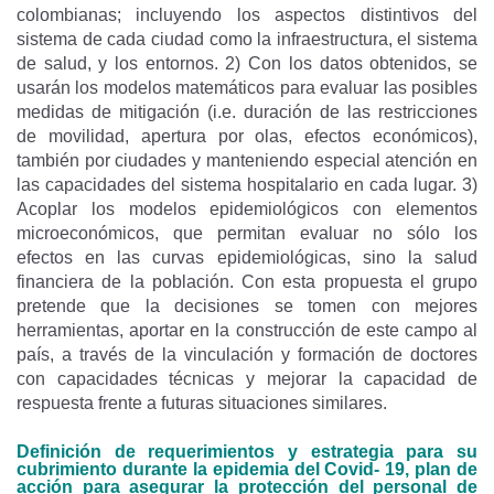
colombianas; incluyendo los aspectos distintivos del
sistema de cada ciudad como la infraestructura, el sistema
de salud, y los entornos. 2) Con los datos obtenidos, se
usarán los modelos matemáticos para evaluar las posibles
medidas de mitigación (i.e. duración de las restricciones
de movilidad, apertura por olas, efectos económicos),
también por ciudades y manteniendo especial atención en
las capacidades del sistema hospitalario en cada lugar. 3)
Acoplar los modelos epidemiológicos con elementos
microeconómicos, que permitan evaluar no sólo los
efectos en las curvas epidemiológicas, sino la salud
financiera de la población. Con esta propuesta el grupo
pretende que la decisiones se tomen con mejores
herramientas, aportar en la construcción de este campo al
país, a través de la vinculación y formación de doctores
con capacidades técnicas y mejorar la capacidad de
respuesta frente a futuras situaciones similares.
Definición de requerimientos y estrategia para su
cubrimiento durante la epidemia del Covid- 19, plan de
acción para asegurar la protección del personal de