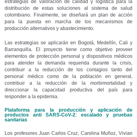
estrategias de valoración de calidad y logística para la
distribución de estas soluciones al sistema de salud
colombiano. Finalmente, se diseñará un plan de acción
para la puesta en marcha de los mecanismos de
producción alternativos y abastecimiento.
Las estrategias se aplicarán en Bogotá, Medellín, Cali y
Barranquilla. El proyecto tiene como objetivo proveer
elementos de protección personal y dispositivos médicos
para atender la demanda requerida durante la crisis,
contribuir a la reducción de los contagios tanto del
personal médico como de la población en general,
contribuir a la reducción de la morbimortalidad y
direccionar la capacidad productiva del país para
responder a la epidemia.
Plataforma para la producción y aplicación de
productos anti SARS-CoV-2: escalado y pruebas
sanitarias
Los profesores Juan Carlos Cruz, Carolina Muñoz, Vivian