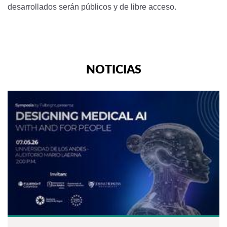
desarrollados serán públicos y de libre acceso.
NOTICIAS