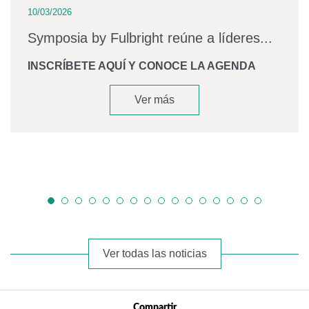
10/03/2026
Symposia by Fulbright reúne a líderes...
INSCRÍBETE AQUÍ Y CONOCE LA AGENDA
Ver más
Ver todas las noticias
Compartir