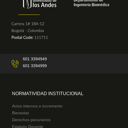
Carrera 1# 18A-12
Bogotá - Colombia
Postal Code:
111711
601 3394949
601 3394999
NORMATIVIDAD INSTITUCIONAL
Actos internos e incremento
Bienestar
Derechos pecunarios
Estatuto Docente