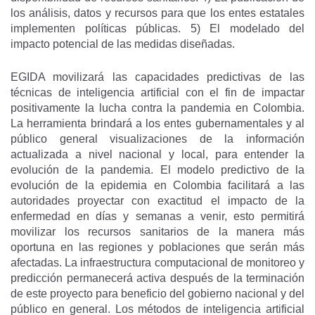
los análisis, datos y recursos para que los entes estatales
implementen políticas públicas. 5) El modelado del
impacto potencial de las medidas diseñadas.
EGIDA movilizará las capacidades predictivas de las
técnicas de inteligencia artificial con el fin de impactar
positivamente la lucha contra la pandemia en Colombia.
La herramienta brindará a los entes gubernamentales y al
público general visualizaciones de la información
actualizada a nivel nacional y local, para entender la
evolución de la pandemia. El modelo predictivo de la
evolución de la epidemia en Colombia facilitará a las
autoridades proyectar con exactitud el impacto de la
enfermedad en días y semanas a venir, esto permitirá
movilizar los recursos sanitarios de la manera más
oportuna en las regiones y poblaciones que serán más
afectadas. La infraestructura computacional de monitoreo y
predicción permanecerá activa después de la terminación
de este proyecto para beneficio del gobierno nacional y del
público en general. Los métodos de inteligencia artificial