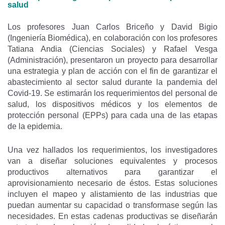
salud
Los profesores Juan Carlos Briceño y David Bigio
(Ingeniería Biomédica), en colaboración con los profesores
Tatiana Andia (Ciencias Sociales) y Rafael Vesga
(Administración), presentaron un proyecto para desarrollar
una estrategia y plan de acción con el fin de garantizar el
abastecimiento al sector salud durante la pandemia del
Covid-19. Se estimarán los requerimientos del personal de
salud, los dispositivos médicos y los elementos de
protección personal (EPPs) para cada una de las etapas
de la epidemia.
Una vez hallados los requerimientos, los investigadores
van a diseñar soluciones equivalentes y procesos
productivos alternativos para garantizar el
aprovisionamiento necesario de éstos. Estas soluciones
incluyen el mapeo y alistamiento de las industrias que
puedan aumentar su capacidad o transformase según las
necesidades. En estas cadenas productivas se diseñarán