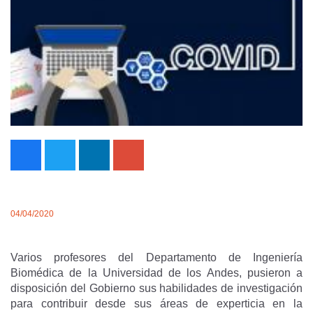
04/04/2020
Varios profesores del Departamento de Ingeniería
Biomédica de la Universidad de los Andes, pusieron a
disposición del Gobierno sus habilidades de investigación
para contribuir desde sus áreas de experticia en la