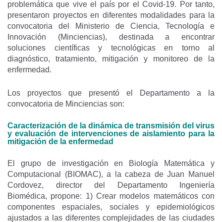
problemática que vive el país por el Covid-19. Por tanto,
presentaron proyectos en diferentes modalidades para la
convocatoria del Ministerio de Ciencia, Tecnología e
Innovación (Minciencias), destinada a encontrar
soluciones científicas y tecnológicas en torno al
diagnóstico, tratamiento, mitigación y monitoreo de la
enfermedad.
Los proyectos que presentó el Departamento a la
convocatoria de Minciencias son:
Caracterización de la dinámica de transmisión del virus
y evaluación de intervenciones de aislamiento para la
mitigación de la enfermedad
El grupo de investigación en Biología Matemática y
Computacional (BIOMAC), a la cabeza de Juan Manuel
Cordovez, director del Departamento Ingeniería
Biomédica, propone: 1) Crear modelos matemáticos con
componentes espaciales, sociales y epidemiológicos
ajustados a las diferentes complejidades de las ciudades