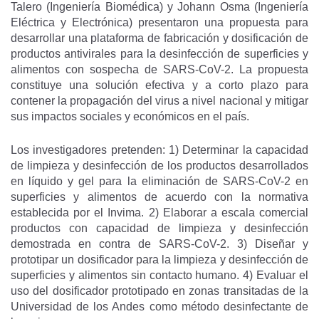
Talero (Ingeniería Biomédica) y Johann Osma (Ingeniería
Eléctrica y Electrónica) presentaron una propuesta para
desarrollar una plataforma de fabricación y dosificación de
productos antivirales para la desinfección de superficies y
alimentos con sospecha de SARS-CoV-2. La propuesta
constituye una solución efectiva y a corto plazo para
contener la propagación del virus a nivel nacional y mitigar
sus impactos sociales y económicos en el país.
Los investigadores pretenden: 1) Determinar la capacidad
de limpieza y desinfección de los productos desarrollados
en líquido y gel para la eliminación de SARS-CoV-2 en
superficies y alimentos de acuerdo con la normativa
establecida por el Invima. 2) Elaborar a escala comercial
productos con capacidad de limpieza y desinfección
demostrada en contra de SARS-CoV-2. 3) Diseñar y
prototipar un dosificador para la limpieza y desinfección de
superficies y alimentos sin contacto humano. 4) Evaluar el
uso del dosificador prototipado en zonas transitadas de la
Universidad de los Andes como método desinfectante de