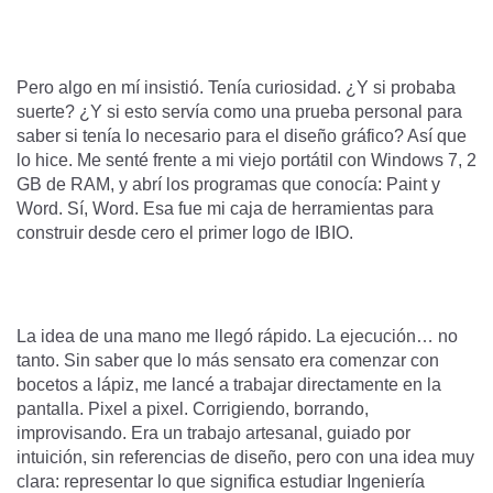
Pero algo en mí insistió. Tenía curiosidad. ¿Y si probaba
suerte? ¿Y si esto servía como una prueba personal para
saber si tenía lo necesario para el diseño gráfico? Así que
lo hice. Me senté frente a mi viejo portátil con Windows 7, 2
GB de RAM, y abrí los programas que conocía: Paint y
Word. Sí, Word. Esa fue mi caja de herramientas para
construir desde cero el primer logo de IBIO.
La idea de una mano me llegó rápido. La ejecución… no
tanto. Sin saber que lo más sensato era comenzar con
bocetos a lápiz, me lancé a trabajar directamente en la
pantalla. Pixel a pixel. Corrigiendo, borrando,
improvisando. Era un trabajo artesanal, guiado por
intuición, sin referencias de diseño, pero con una idea muy
clara: representar lo que significa estudiar Ingeniería