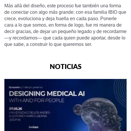
Más allá del diseño, este proceso fue también una forma
de conectar con algo más grande: con esa familia IBIO que
crece, evoluciona y deja huella en cada paso. Ponerle
cara a lo que somos, en forma de logo, fue mi manera de
decir gracias, de dejar un pequeño legado y de recordarme
—y recordarnos— que cada quien puede aportar, desde lo
que sabe, a construir lo que queremos ser.
NOTICIAS