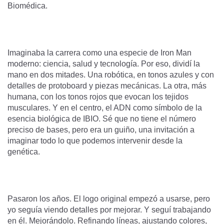
Biomédica.
Imaginaba la carrera como una especie de Iron Man
moderno: ciencia, salud y tecnología. Por eso, dividí la
mano en dos mitades. Una robótica, en tonos azules y con
detalles de protoboard y piezas mecánicas. La otra, más
humana, con los tonos rojos que evocan los tejidos
musculares. Y en el centro, el ADN como símbolo de la
esencia biológica de IBIO. Sé que no tiene el número
preciso de bases, pero era un guiño, una invitación a
imaginar todo lo que podemos intervenir desde la
genética.
Pasaron los años. El logo original empezó a usarse, pero
yo seguía viendo detalles por mejorar. Y seguí trabajando
en él. Mejorándolo. Refinando líneas, ajustando colores,