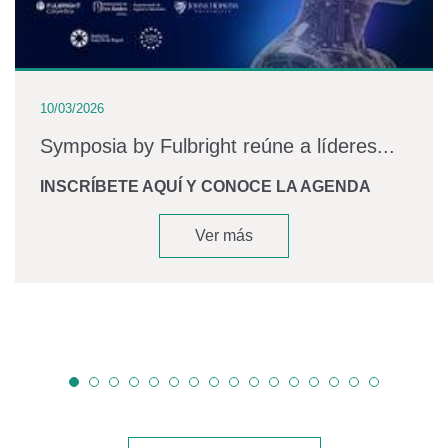
10/03/2026
Symposia by Fulbright reúne a líderes...
INSCRÍBETE AQUÍ Y CONOCE LA AGENDA
Ver más