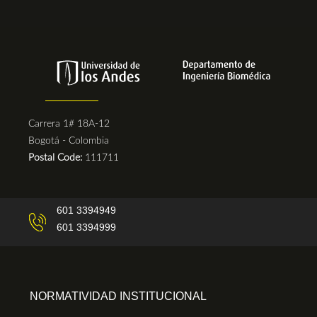
Carrera 1# 18A-12
Bogotá - Colombia
Postal Code:
111711
601 3394949
601 3394999
NORMATIVIDAD INSTITUCIONAL