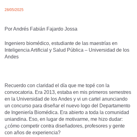
28/05/2025
Por Andrés Fabián Fajardo Jossa
Ingeniero biomédico, estudiante de las maestrías en
Inteligencia Artificial y Salud Pública – Universidad de los
Andes
Recuerdo con claridad el día que me topé con la
convocatoria. Era 2013, estaba en mis primeros semestres
en la Universidad de los Andes y vi un cartel anunciando
un concurso para diseñar el nuevo logo del Departamento
de Ingeniería Biomédica. Era abierto a toda la comunidad
uniandina. Eso, en lugar de motivarme, me hizo dudar:
¿cómo competir contra diseñadores, profesores y gente
con años de experiencia?