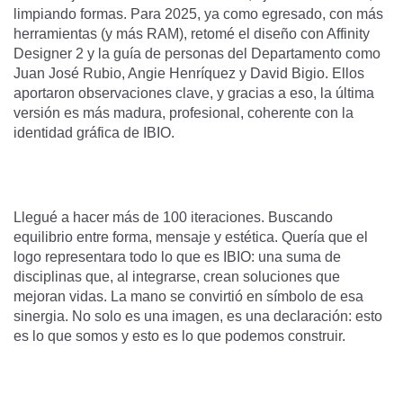
limpiando formas. Para 2025, ya como egresado, con más
herramientas (y más RAM), retomé el diseño con Affinity
Designer 2 y la guía de personas del Departamento como
Juan José Rubio, Angie Henríquez y David Bigio. Ellos
aportaron observaciones clave, y gracias a eso, la última
versión es más madura, profesional, coherente con la
identidad gráfica de IBIO.
Llegué a hacer más de 100 iteraciones. Buscando
equilibrio entre forma, mensaje y estética. Quería que el
logo representara todo lo que es IBIO: una suma de
disciplinas que, al integrarse, crean soluciones que
mejoran vidas. La mano se convirtió en símbolo de esa
sinergia. No solo es una imagen, es una declaración: esto
es lo que somos y esto es lo que podemos construir.