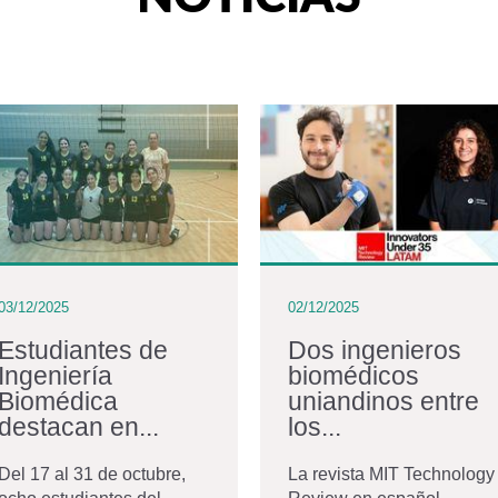
03/12/2025
02/12/2025
Estudiantes de
Dos ingenieros
Ingeniería
biomédicos
Biomédica
uniandinos entre
destacan en...
los...
Del 17 al 31 de octubre,
La revista MIT Technology