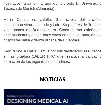
hospitales, área en la que es referente la Universidad
Técnica de Munich (Alemania).
María Camila es caleña. Sus raíces del pacífico
colombiano vienen de lado y lado. Su papá es de Tumaco
y su mamá de Buenaventura. Como buena caleña, le
encanta bailar y desde hace cinco años, hace parte de los
grupos de salsa y danza urbana de Uniandes.
Felicitamos a María Camila por sus destacados resultados
en las pruebas SABER PRO que resaltan la calidad y
formación de las ingenieras uniandinas.
NOTICIAS