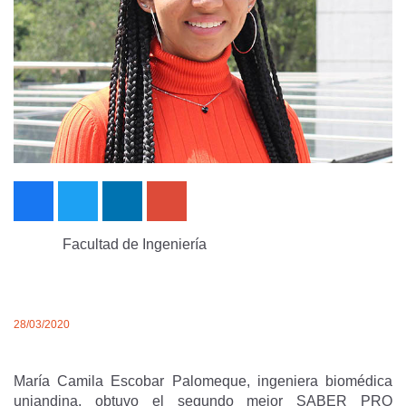
Facultad de Ingeniería
28/03/2020
María Camila Escobar Palomeque, ingeniera biomédica
uniandina, obtuvo el segundo mejor SABER PRO