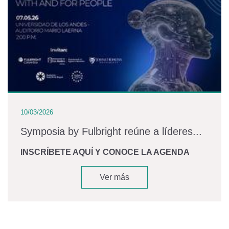
10/03/2026
Symposia by Fulbright reúne a líderes...
INSCRÍBETE AQUÍ Y CONOCE LA AGENDA
Ver más