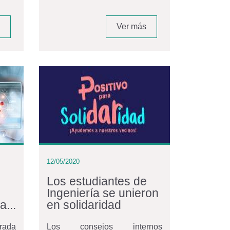
Ver más
12/05/2020
Los estudiantes de
Ingeniería se unieron
a...
en solidaridad
rada
Los consejos internos