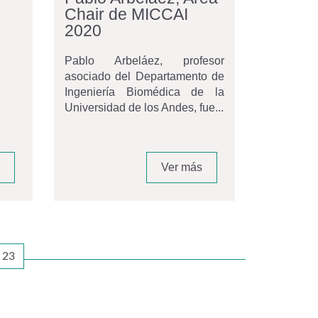
Chair de MICCAI
2020
Pablo Arbeláez, profesor
asociado del Departamento de
Ingeniería Biomédica de la
Universidad de los Andes, fue...
Ver más
23