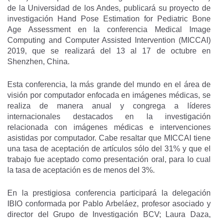
de la Universidad de los Andes, publicará su proyecto de
investigación Hand Pose Estimation for Pediatric Bone
Age Assessment en la conferencia Medical Image
Computing and Computer Assisted Intervention (MICCAI)
2019, que se realizará del 13 al 17 de octubre en
Shenzhen, China.
Esta conferencia, la más grande del mundo en el área de
visión por computador enfocada en imágenes médicas, se
realiza de manera anual y congrega a líderes
internacionales destacados en la investigación
relacionada con imágenes médicas e intervenciones
asistidas por computador. Cabe resaltar que MICCAI tiene
una tasa de aceptación de artículos sólo del 31% y que el
trabajo fue aceptado como presentación oral, para lo cual
la tasa de aceptación es de menos del 3%.
En la prestigiosa conferencia participará la delegación
IBIO conformada por Pablo Arbeláez, profesor asociado y
director del Grupo de Investigación BCV; Laura Daza,