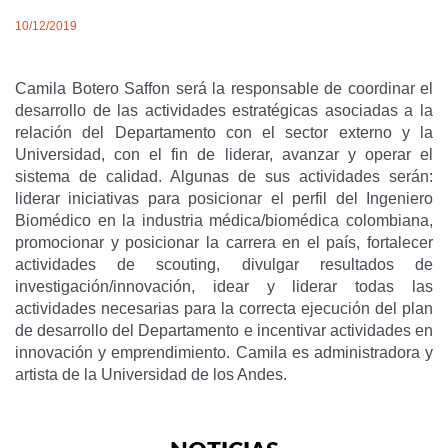
10/12/2019
Camila Botero Saffon será la responsable de coordinar el
desarrollo de las actividades estratégicas asociadas a la
relación del Departamento con el sector externo y la
Universidad, con el fin de liderar, avanzar y operar el
sistema de calidad. Algunas de sus actividades serán:
liderar iniciativas para posicionar el perfil del Ingeniero
Biomédico en la industria médica/biomédica colombiana,
promocionar y posicionar la carrera en el país, fortalecer
actividades de scouting, divulgar resultados de
investigación/innovación, idear y liderar todas las
actividades necesarias para la correcta ejecución del plan
de desarrollo del Departamento e incentivar actividades en
innovación y emprendimiento. Camila es administradora y
artista de la Universidad de los Andes.