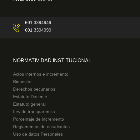
601 3394949
601 3394999
NORMATIVIDAD INSTITUCIONAL
Actos internos e incremento
Bienestar
Derechos pecunarios
Estatuto Docente
Estatuto general
Ley de transparencia
Porcentaje de incremento
Reglamentos de estudiantes
Uso de datos Personales