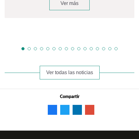
Ver más
Ver todas las noticias
Compartir