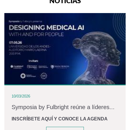
NOTICIAS
10/03/2026
Symposia by Fulbright reúne a líderes...
INSCRÍBETE AQUÍ Y CONOCE LA AGENDA