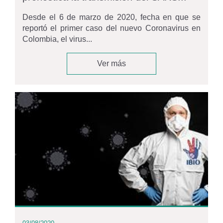
Desde el 6 de marzo de 2020, fecha en que se
reportó el primer caso del nuevo Coronavirus en
Colombia, el virus...
Ver más