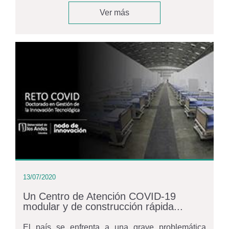
Ver más
13/07/2020
Un Centro de Atención COVID-19
modular y de construcción rápida...
El país se enfrenta a una grave problemática