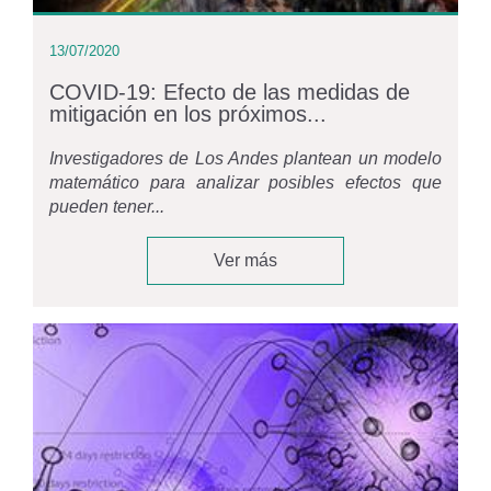
13/07/2020
COVID-19: Efecto de las medidas de
mitigación en los próximos...
Investigadores de Los Andes plantean un modelo
matemático para analizar posibles efectos que
pueden tener...
Ver más