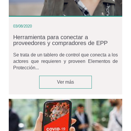
03/08/2020
Herramienta para conectar a
proveedores y compradores de EPP
Se trata de un tablero de control que conecta a los
actores que requieren y proveen Elementos de
Protección...
Ver más