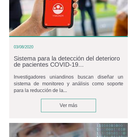
03/08/2020
Sistema para la detección del deterioro
de pacientes COVID-19...
Investigadores uniandinos buscan diseñar un
sistema de monitoreo y análisis como soporte
para la reducción de la...
Ver más