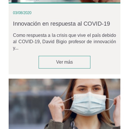
03/08/2020
Innovación en respuesta al COVID-19
Como respuesta a la crisis que vive el país debido
al COVID-19, David Bigio profesor de innovación
y...
Ver más