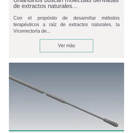
de extractos naturales...
Con el propósito de desarrollar métodos
terapéuticos a raíz de extractos naturales, la
Vicerrectoría de...
Ver más