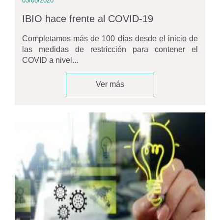
03/08/2020
IBIO hace frente al COVID-19
Completamos más de 100 días desde el inicio de
las medidas de restricción para contener el
COVID a nivel...
Ver más