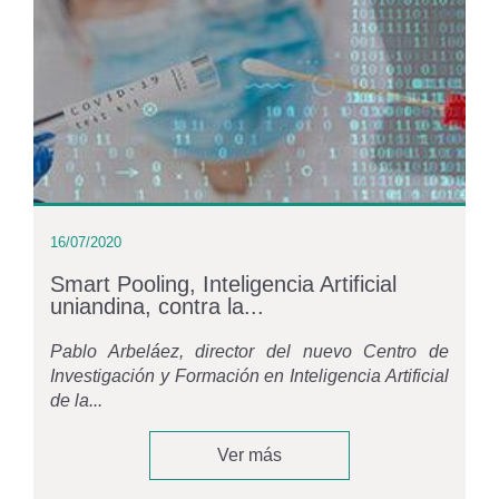
16/07/2020
Smart Pooling, Inteligencia Artificial
uniandina, contra la...
Pablo Arbeláez, director del nuevo Centro de
Investigación y Formación en Inteligencia Artificial
de la...
Ver más