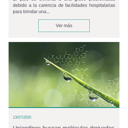
debido a la carencia de facilidades hospitalarias
para brindar una...
Ver más
13/07/2020
Uniandinos buscan moléculas derivadas