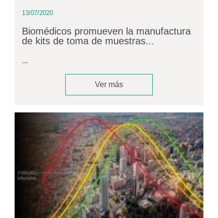
13/07/2020
Biomédicos promueven la manufactura
de kits de toma de muestras...
...
Ver más