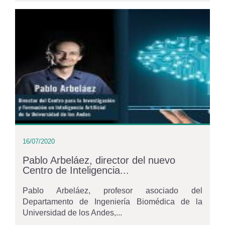
16/07/2020
Pablo Arbeláez, director del nuevo
Centro de Inteligencia...
Pablo Arbeláez, profesor asociado del
Departamento de Ingeniería Biomédica de la
Universidad de los Andes,...