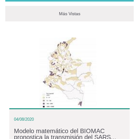
Más Vistas
04/08/2020
Modelo matemático del BIOMAC
pronostica la transmisión del SARS...