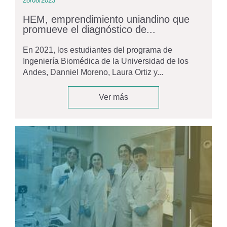
28/08/2023
HEM, emprendimiento uniandino que
promueve el diagnóstico de...
En 2021, los estudiantes del programa de
Ingeniería Biomédica de la Universidad de los
Andes, Danniel Moreno, Laura Ortiz y...
Ver más