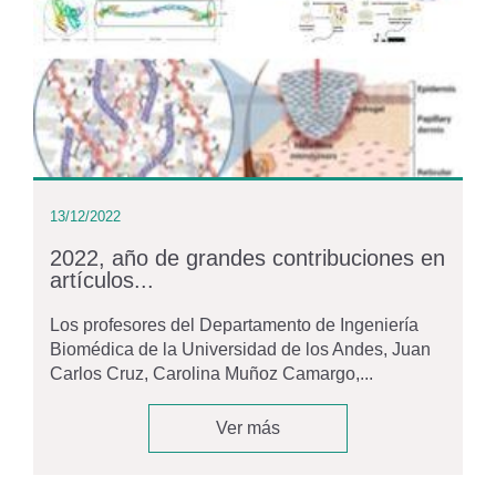
13/12/2022
2022, año de grandes contribuciones en
artículos...
Los profesores del Departamento de Ingeniería
Biomédica de la Universidad de los Andes, Juan
Carlos Cruz, Carolina Muñoz Camargo,...
Ver más