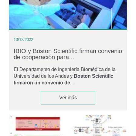
13/12/2022
IBIO y Boston Scientific firman convenio
de cooperación para...
El Departamento de Ingeniería Biomédica de la
Universidad de los Andes y
Boston Scientific
firmaron un convenio de...
Ver más