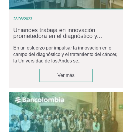
28/08/2023
Uniandes trabaja en innovación
prometedora en el diagnóstico y...
En un esfuerzo por impulsar la innovación en el
campo del diagnóstico y el tratamiento del cáncer,
la Universidad de los Andes se...
Ver más