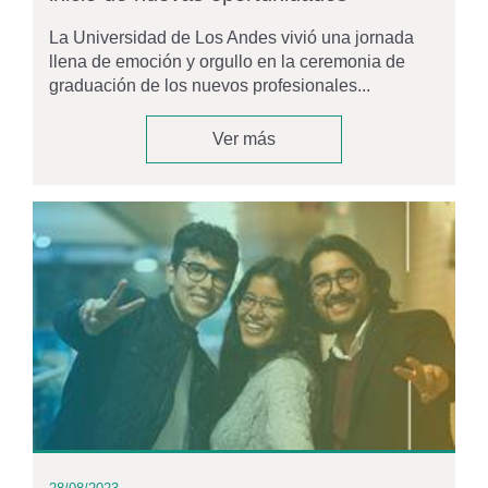
La Universidad de Los Andes vivió una jornada
llena de emoción y orgullo en la ceremonia de
graduación de los nuevos profesionales...
Ver más