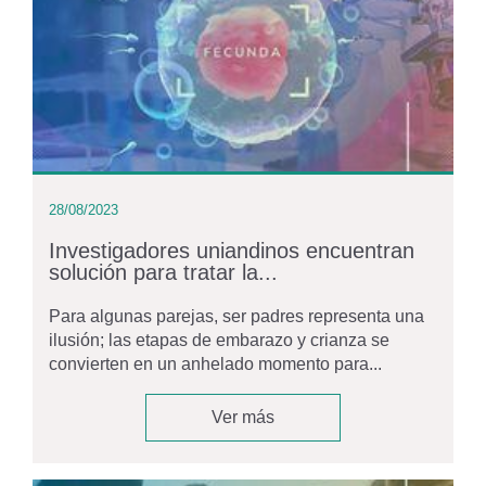
28/08/2023
Investigadores uniandinos encuentran
solución para tratar la...
Para algunas parejas, ser padres representa una
ilusión; las etapas de embarazo y crianza se
convierten en un anhelado momento para...
Ver más