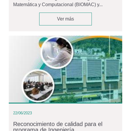
Matemática y Computacional (BIOMAC) y...
Ver más
22/06/2023
Reconocimiento de calidad para el
programa de Ingeniería...