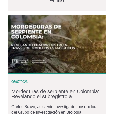
Ver más
06/07/2023
Mordeduras de serpiente en Colombia:
Revelando el subregistro a...
Carlos Bravo, asistente investigador posdoctoral
del Grupo de Investigación en Biología