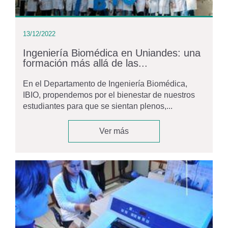
13/12/2022
Ingeniería Biomédica en Uniandes: una
formación más allá de las...
En el Departamento de Ingeniería Biomédica,
IBIO, propendemos por el bienestar de nuestros
estudiantes para que se sientan plenos,...
Ver más