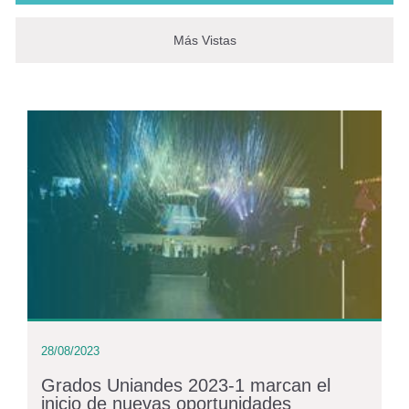
Más Vistas
28/08/2023
Grados Uniandes 2023-1 marcan el
inicio de nuevas oportunidades