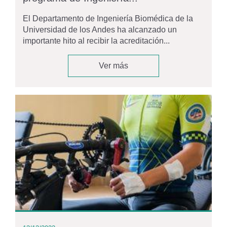
El Departamento de Ingeniería Biomédica de la
Universidad de los Andes ha alcanzado un
importante hito al recibir la acreditación...
Ver más