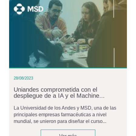
28/08/2023
Uniandes comprometida con el
despliegue de a IA y el Machine...
La Universidad de los Andes y MSD, una de las
principales empresas farmacéuticas a nivel
mundial, se unieron para diseñar el curso...