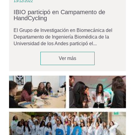
13/12/2022
IBIO participó en Campamento de
HandCycling
El Grupo de Investigación en Biomecánica del
Departamento de Ingeniería Biomédica de la
Universidad de los Andes participó el...
Ver más