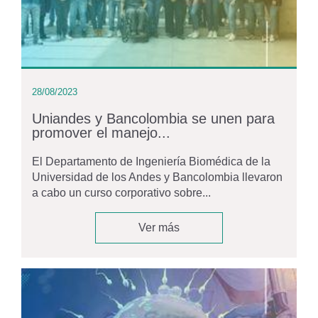
28/08/2023
Uniandes y Bancolombia se unen para
promover el manejo...
El Departamento de Ingeniería Biomédica de la
Universidad de los Andes y Bancolombia llevaron
a cabo un curso corporativo sobre...
Ver más