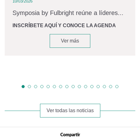
10/03/2026
Symposia by Fulbright reúne a líderes...
INSCRÍBETE AQUÍ Y CONOCE LA AGENDA
Ver más
Ver todas las noticias
Compartir