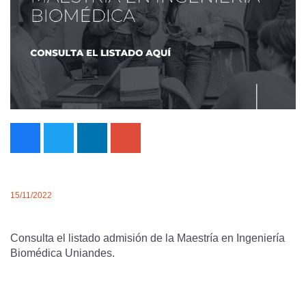
15/11/2022
Consulta el listado admisión de la Maestría en Ingeniería
Biomédica Uniandes.