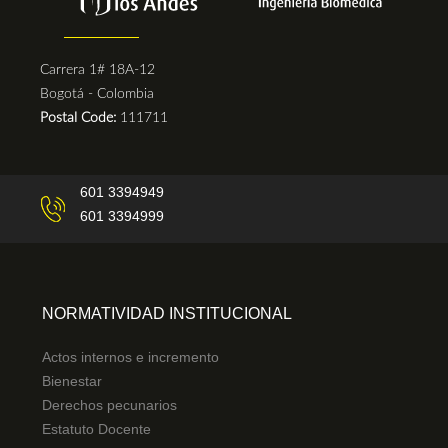
Carrera 1# 18A-12
Bogotá - Colombia
Postal Code:
111711
601 3394949
601 3394999
NORMATIVIDAD INSTITUCIONAL
Actos internos e incremento
Bienestar
Derechos pecunarios
Estatuto Docente