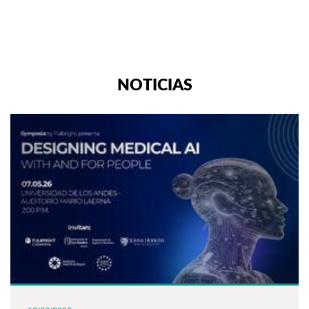
NOTICIAS