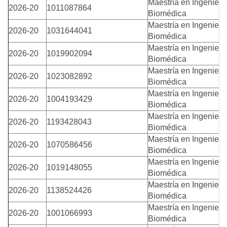
Maestría en Ingenierí
2026-20
1011087864
Biomédica
Maestría en Ingenierí
2026-20
1031644041
Biomédica
Maestría en Ingenierí
2026-20
1019902094
Biomédica
Maestría en Ingenierí
2026-20
1023082892
Biomédica
Maestría en Ingenierí
2026-20
1004193429
Biomédica
Maestría en Ingenierí
2026-20
1193428043
Biomédica
Maestría en Ingenierí
2026-20
1070586456
Biomédica
Maestría en Ingenierí
2026-20
1019148055
Biomédica
Maestría en Ingenierí
2026-20
1138524426
Biomédica
Maestría en Ingenierí
2026-20
1001066993
Biomédica