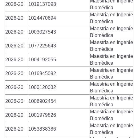
Maestría en Ingenierí
2026-20
1019137093
Biomédica
Maestría en Ingenierí
2026-20
1024470694
Biomédica
Maestría en Ingenierí
2026-20
1003027543
Biomédica
Maestría en Ingenierí
2026-20
1077225643
Biomédica
Maestría en Ingenierí
2026-20
1004192055
Biomédica
Maestría en Ingenierí
2026-20
1016945092
Biomédica
Maestría en Ingenierí
2026-20
1000120032
Biomédica
Maestría en Ingenierí
2026-20
1006902454
Biomédica
Maestría en Ingenierí
2026-20
1001979826
Biomédica
Maestría en Ingenierí
2026-20
1053838386
Biomédica