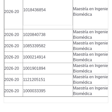
Maestría en Ingenierí
1018436854
2026-20
Biomédica
Maestría en Ingenierí
2026-20
1020840738
Biomédica
Maestría en Ingenierí
2026-20
1085339582
Biomédica
Maestría en Ingenierí
2026-20
1000214914
Biomédica
Maestría en Ingenierí
2026-20
1001901894
Biomédica
Maestría en Ingenierí
2026-20
1121205151
Biomédica
Maestría en Ingenierí
2026-20
1000033395
Biomédica