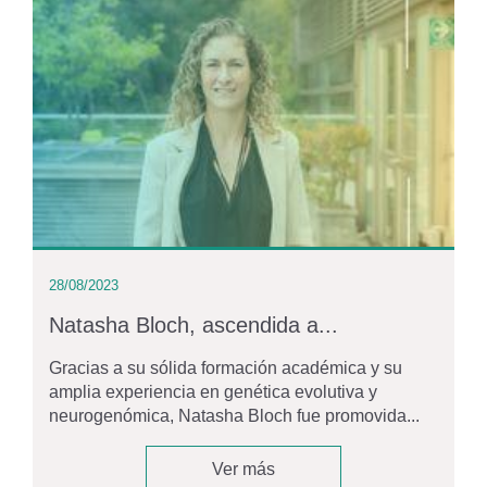
28/08/2023
Natasha Bloch, ascendida a...
Gracias a su sólida formación académica y su
amplia experiencia en genética evolutiva y
neurogenómica, Natasha Bloch fue promovida...
Ver más