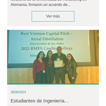
Alemania, firmaron un acuerdo de...
Ver más
28/08/2023
Estudiantes de Ingeniería...