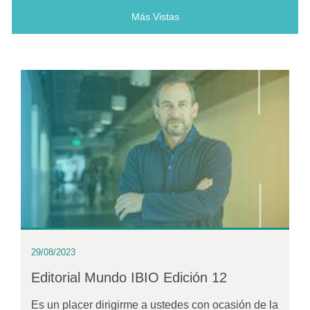
Más Vistas
(solapa activa)
29/08/2023
Editorial Mundo IBIO Edición 12
Es un placer dirigirme a ustedes con ocasión de la