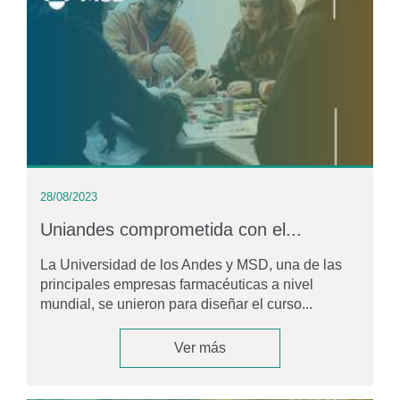
28/08/2023
Uniandes comprometida con el...
La Universidad de los Andes y MSD, una de las
principales empresas farmacéuticas a nivel
mundial, se unieron para diseñar el curso...
Ver más