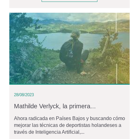
28/08/2023
Mathilde Verlyck, la primera...
Ahora radicada en Países Bajos y buscando cómo
mejorar las técnicas de deportistas holandeses a
través de Inteligencia Artificial,...