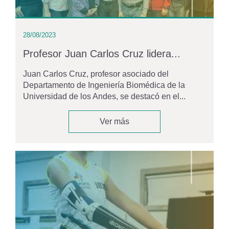
28/08/2023
Profesor Juan Carlos Cruz lidera...
Juan Carlos Cruz, profesor asociado del
Departamento de Ingeniería Biomédica de la
Universidad de los Andes, se destacó en el...
Ver más