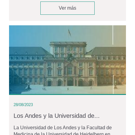
Ver más
28/08/2023
Los Andes y la Universidad de...
La Universidad de Los Andes y la Facultad de
Medicina de la Universidad de Heidelberg en