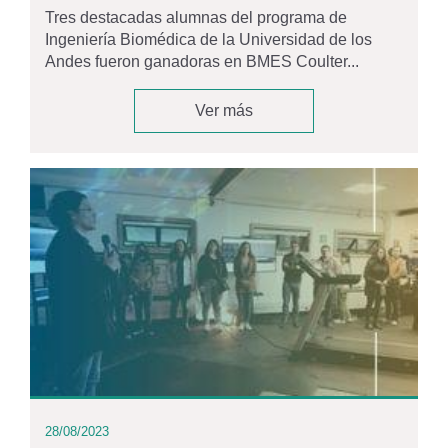
Tres destacadas alumnas del programa de
Ingeniería Biomédica de la Universidad de los
Andes fueron ganadoras en BMES Coulter...
Ver más
28/08/2023