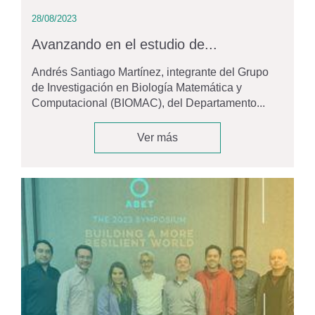
28/08/2023
Avanzando en el estudio de...
Andrés Santiago Martínez, integrante del Grupo
de Investigación en Biología Matemática y
Computacional (BIOMAC), del Departamento...
Ver más