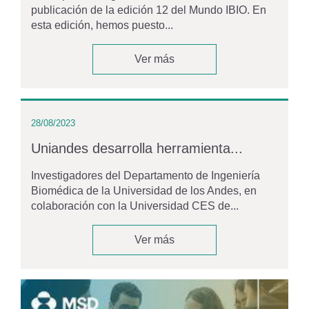
publicación de la edición 12 del Mundo IBIO. En
esta edición, hemos puesto...
Ver más
28/08/2023
Uniandes desarrolla herramienta...
Investigadores del Departamento de Ingeniería
Biomédica de la Universidad de los Andes, en
colaboración con la Universidad CES de...
Ver más