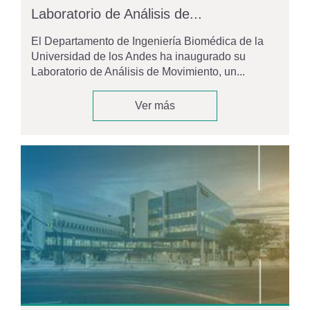
Laboratorio de Análisis de...
El Departamento de Ingeniería Biomédica de la
Universidad de los Andes ha inaugurado su
Laboratorio de Análisis de Movimiento, un...
Ver más