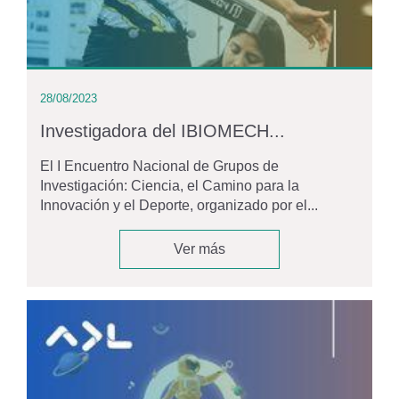
28/08/2023
Investigadora del IBIOMECH...
El I Encuentro Nacional de Grupos de
Investigación: Ciencia, el Camino para la
Innovación y el Deporte, organizado por el...
Ver más