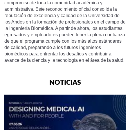
compromiso de toda la comunidad académica y
administrativa. Este reconocimiento oficial consolida la
reputación de excelencia y calidad de la Universidad de
los Andes en la formación de profesionales en el campo de
la Ingeniería Biomédica. A partir de ahora, los estudiantes,
egresados y empleadores pueden tener la plena confianza
de que el programa cumple con los más altos estándares
de calidad, preparando a los futuros ingenieros
biomédicos para enfrentar los desafíos y contribuir al
avance de la ciencia y la tecnología en el área de la salud.
NOTICIAS