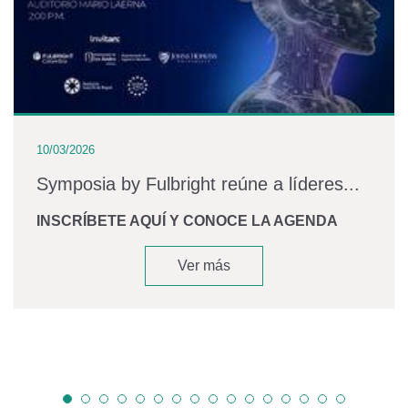
10/03/2026
Symposia by Fulbright reúne a líderes...
INSCRÍBETE AQUÍ Y CONOCE LA AGENDA
Ver más