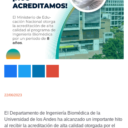
22/06/2023
El Departamento de Ingeniería Biomédica de la
Universidad de los Andes ha alcanzado un importante hito
al recibir la acreditación de alta calidad otorgada por el