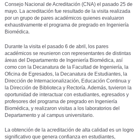
Consejo Nacional de Acreditación (CNA) el pasado 25 de
mayo. La acreditación fue resultado de la visita realizada
por un grupo de pares académicos quienes evaluaron
exhaustivamente el programa de pregrado en Ingeniería
Biomédica.
Durante la visita el pasado 6 de abril, los pares
académicos se reunieron con representantes de distintas
áreas del Departamento de Ingeniería Biomédica, así
como con la Decanatura de la Facultad de Ingeniería, la
Oficina de Egresados, la Decanatura de Estudiantes, la
Dirección de Internacionalización, Educación Continua y
la Dirección de Biblioteca y Rectoría. Además, tuvieron la
oportunidad de interactuar con estudiantes, egresados y
profesores del programa de pregrado en Ingeniería
Biomédica, y realizaron visitas a los laboratorios del
Departamento y al campus universitario.
La obtención de la acreditación de alta calidad es un logro
significativo que genera confianza en estudiantes,