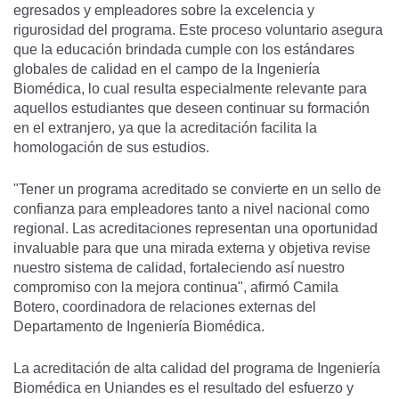
egresados y empleadores sobre la excelencia y
rigurosidad del programa. Este proceso voluntario asegura
que la educación brindada cumple con los estándares
globales de calidad en el campo de la Ingeniería
Biomédica, lo cual resulta especialmente relevante para
aquellos estudiantes que deseen continuar su formación
en el extranjero, ya que la acreditación facilita la
homologación de sus estudios.
"Tener un programa acreditado se convierte en un sello de
confianza para empleadores tanto a nivel nacional como
regional. Las acreditaciones representan una oportunidad
invaluable para que una mirada externa y objetiva revise
nuestro sistema de calidad, fortaleciendo así nuestro
compromiso con la mejora continua", afirmó Camila
Botero, coordinadora de relaciones externas del
Departamento de Ingeniería Biomédica.
La acreditación de alta calidad del programa de Ingeniería
Biomédica en Uniandes es el resultado del esfuerzo y