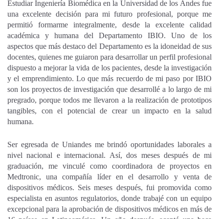
Estudiar Ingeniería Biomédica en la Universidad de los Andes fue
una excelente decisión para mi futuro profesional, porque me
permitió formarme integralmente, desde la excelente calidad
académica y humana del Departamento IBIO. Uno de los
aspectos que más destaco del Departamento es la idoneidad de sus
docentes, quienes me guiaron para desarrollar un perfil profesional
dispuesto a mejorar la vida de los pacientes, desde la investigación
y el emprendimiento. Lo que más recuerdo de mi paso por IBIO
son los proyectos de investigación que desarrollé a lo largo de mi
pregrado, porque todos me llevaron a la realización de prototipos
tangibles, con el potencial de crear un impacto en la salud
humana.
Ser egresada de Uniandes me brindó oportunidades laborales a
nivel nacional e internacional. Así, dos meses después de mi
graduación, me vinculé como coordinadora de proyectos en
Medtronic, una compañía líder en el desarrollo y venta de
dispositivos médicos. Seis meses después, fui promovida como
especialista en asuntos regulatorios, donde trabajé con un equipo
excepcional para la aprobación de dispositivos médicos en más de