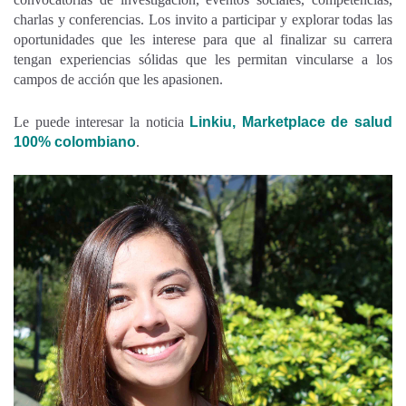
charlas y conferencias. Los invito a participar y explorar todas las
oportunidades que les interese para que al finalizar su carrera
tengan experiencias sólidas que les permitan vincularse a los
campos de acción que les apasionen.
Le puede interesar la noticia
Linkiu, Marketplace de salud
100% colombiano
.