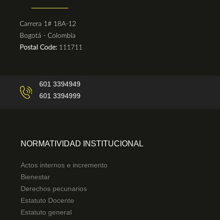
Carrera 1# 18A-12
Bogotá - Colombia
Postal Code:
111711
601 3394949
601 3394999
NORMATIVIDAD INSTITUCIONAL
Actos internos e incremento
Bienestar
Derechos pecunarios
Estatuto Docente
Estatuto general