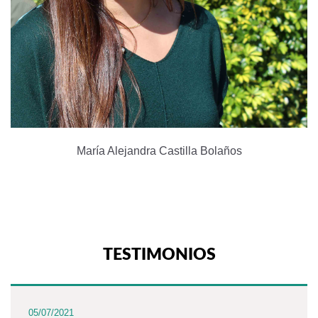
María Alejandra Castilla Bolaños
TESTIMONIOS
05/07/2021