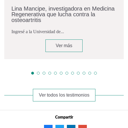
Lina Mancipe, investigadora en Medicina
Regenerativa que lucha contra la
osteoartritis
Ingresé a la Universidad de...
Ver más
Ver todos los testimonios
Compartir