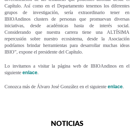
Capítulo. Así como en el Departamento tenemos los diferentes
grupos de investigación, sería extraordinario tener en
IBIOAndinos clusters de personas que promuevan diversas
iniciativas, desde académicas hasta de interés social.
Considerando que nuestra carrera tiene una ALTÍSIMA
repercusión sobre nuestro ecosistema, desde la Asociación
podríamos brindar herramientas para desarrollar muchas ideas
IBIO”, expone el presidente del Capítulo.
Lo invitamos a visitar la página web de IBIOAndinos en el
siguiente
enlace
.
Conozca más de Álvaro José González en el siguiente
enlace
.
NOTICIAS