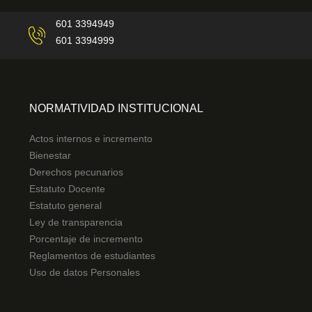
601 3394949
601 3394999
NORMATIVIDAD INSTITUCIONAL
Actos internos e incremento
Bienestar
Derechos pecunarios
Estatuto Docente
Estatuto general
Ley de transparencia
Porcentaje de incremento
Reglamentos de estudiantes
Uso de datos Personales