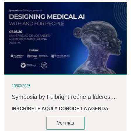
10/03/2026
Symposia by Fulbright reúne a líderes...
INSCRÍBETE AQUÍ Y CONOCE LA AGENDA
Ver más