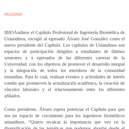
05/12/2020
IBIOAndinos el Capítulo Profesional de Ingeniería Biomédica de
Uniandinos, escogió al egresado Álvaro José González como el
nuevo presidente del Capítulo. Los capítulos de Uniandinos son
espacios de participación dirigidos a estudiantes de últimos
semestres y a egresados de las diferentes carreras de la
Universidad, con los objetivos de promover el desarrollo integral
y la integración de todos los miembros de la comunidad
uniandina. Para lo cual, realizan eventos y actividades de interés
común que promueven la actualización académica, la creación de
vínculos laborales y el relacionamiento entre los diferentes
afiliados.
Como presidente, Álvaro espera potenciar el Capítulo para que
sea un espacio de crecimiento para los ingenieros biomédicos
uniandinos. “Quiero recalcar la importancia que veo en la
diversificación de las temáticas que podemos abordar desde el