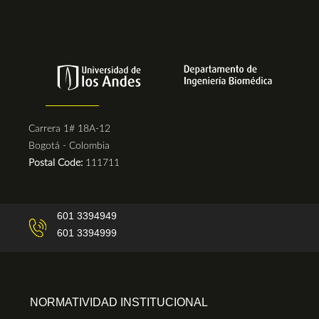
Carrera 1# 18A-12
Bogotá - Colombia
Postal Code:
111711
601 3394949
601 3394999
NORMATIVIDAD INSTITUCIONAL