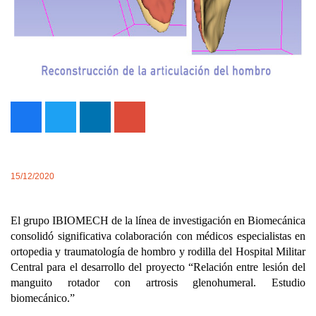
15/12/2020
El grupo IBIOMECH de la línea de investigación en Biomecánica
consolidó significativa colaboración con médicos especialistas en
ortopedia y traumatología de hombro y rodilla del Hospital Militar
Central para el desarrollo del proyecto “Relación entre lesión del
manguito rotador con artrosis glenohumeral. Estudio
biomecánico.”