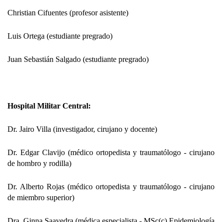
Christian Cifuentes (profesor asistente)
Luis Ortega (estudiante pregrado)
Juan Sebastián Salgado (estudiante pregrado)
Hospital Militar Central:
Dr. Jairo Villa (investigador, cirujano y docente)
Dr. Edgar Clavijo (médico ortopedista y traumatólogo - cirujano
de hombro y rodilla)
Dr. Alberto Rojas (médico ortopedista y traumatólogo - cirujano
de miembro superior)
Dra. Ginna Saavedra (médica especialista - MSc(c) Epidemiología