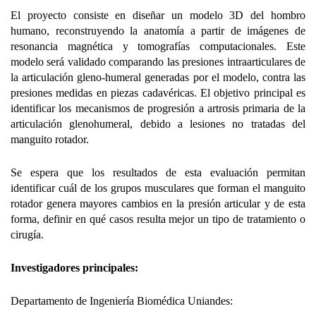
El proyecto consiste en diseñar un modelo 3D del hombro
humano, reconstruyendo la anatomía a partir de imágenes de
resonancia magnética y tomografías computacionales. Este
modelo será validado comparando las presiones intraarticulares de
la articulación gleno-humeral generadas por el modelo, contra las
presiones medidas en piezas cadavéricas. El objetivo principal es
identificar los mecanismos de progresión a artrosis primaria de la
articulación glenohumeral, debido a lesiones no tratadas del
manguito rotador.
Se espera que los resultados de esta evaluación permitan
identificar cuál de los grupos musculares que forman el manguito
rotador genera mayores cambios en la presión articular y de esta
forma, definir en qué casos resulta mejor un tipo de tratamiento o
cirugía.
Investigadores principales:
Departamento de Ingeniería Biomédica Uniandes: