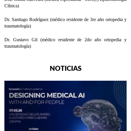
Clínica)
Dr. Santiago Rodríguez (médico residente de 3er año ortopedia y
traumatología)
Dr. Gustavo Gil (médico residente de 2do año ortopedia y
traumatología)
NOTICIAS