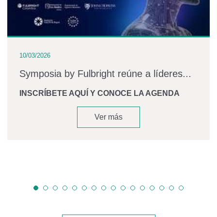
10/03/2026
Symposia by Fulbright reúne a líderes...
INSCRÍBETE AQUÍ Y CONOCE LA AGENDA
Ver más