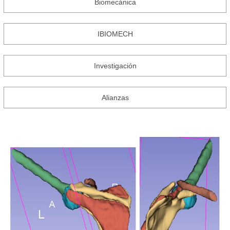
Biomecánica
IBIOMECH
Investigación
Alianzas