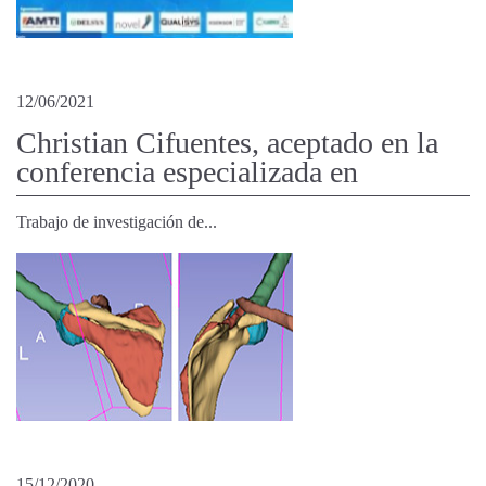
12/06/2021
Christian Cifuentes, aceptado en la
conferencia especializada en
Trabajo de investigación de...
15/12/2020