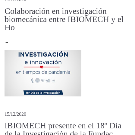
Colaboración en investigación
biomecánica entre IBIOMECH y el
Ho
...
15/12/2020
IBIOMECH presente en el 18º Día
de la Investigación de la Fundac