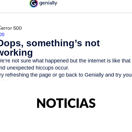
NOTICIAS