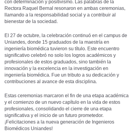
con determinación y positivismo. Las palabras de la
Rectora Raquel Bernal resonaron en ambas ceremonias,
llamando a la responsabilidad social y a contribuir al
bienestar de la sociedad.
El 27 de octubre, la celebración continuó en el campus de
Uniandes, donde 15 graduados de la maestría en
ingeniería biomédica tuvieron su título. Este encuentro
significativo celebró no solo los logros académicos y
profesionales de estos graduados, sino también la
innovación y la excelencia en la investigación en
ingeniería biomédica. Fue un tributo a su dedicación y
contribuciones al avance de esta disciplina.
Estas ceremonias marcaron el fin de una etapa académica
y el comienzo de un nuevo capítulo en la vida de estos
profesionales, consolidando el cierre de una etapa
significativa y el inicio de un futuro prometedor.
¡Felicitaciones a la nueva generación de Ingenieros
Biomédicos Uniandes!