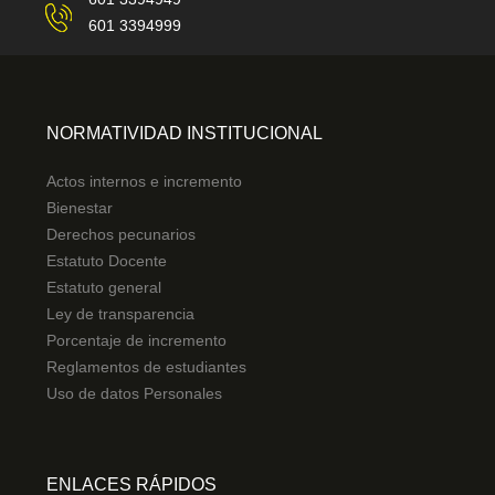
601 3394999
NORMATIVIDAD INSTITUCIONAL
Actos internos e incremento
Bienestar
Derechos pecunarios
Estatuto Docente
Estatuto general
Ley de transparencia
Porcentaje de incremento
Reglamentos de estudiantes
Uso de datos Personales
ENLACES RÁPIDOS