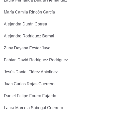
Laura Fernanda Duarte Hernández
María Camila Rincón García
Alejandra Durán Correa
Alejandro Rodríguez Bernal
Zuny Dayana Fester Juya
Fabian David Rodríguez Rodríguez
Jesús Daniel Flórez Antolínez
Juan Carlos Rojas Guerrero
Daniel Felipe Forero Fajardo
Laura Marcela Sabogal Guerrero