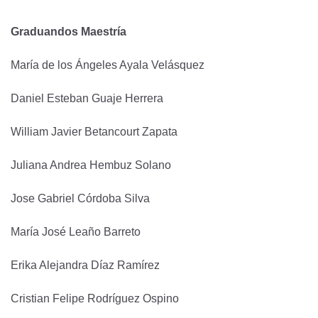
Graduandos Maestría
María de los Ángeles Ayala Velásquez
Daniel Esteban Guaje Herrera
William Javier Betancourt Zapata
Juliana Andrea Hembuz Solano
Jose Gabriel Córdoba Silva
María José Leaño Barreto
Erika Alejandra Díaz Ramírez
Cristian Felipe Rodríguez Ospino