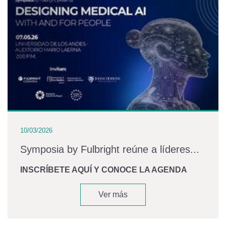
10/03/2026
Symposia by Fulbright reúne a líderes...
INSCRÍBETE AQUÍ Y CONOCE LA AGENDA
Ver más