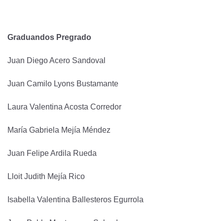
Graduandos Pregrado
Juan Diego Acero Sandoval
Juan Camilo Lyons Bustamante
Laura Valentina Acosta Corredor
María Gabriela Mejía Méndez
Juan Felipe Ardila Rueda
Lloit Judith Mejía Rico
Isabella Valentina Ballesteros Egurrola