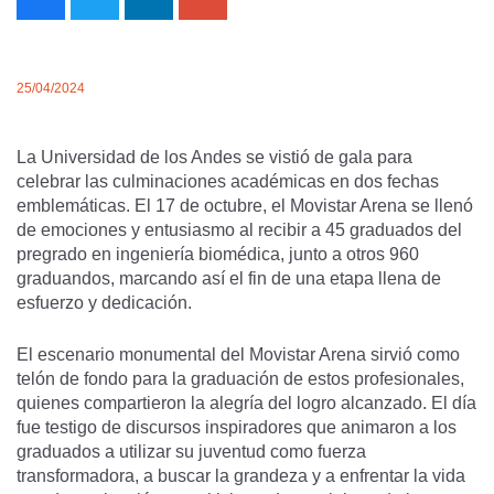
25/04/2024
La Universidad de los Andes se vistió de gala para
celebrar las culminaciones académicas en dos fechas
emblemáticas. El 17 de octubre, el Movistar Arena se llenó
de emociones y entusiasmo al recibir a 45 graduados del
pregrado en ingeniería biomédica, junto a otros 960
graduandos, marcando así el fin de una etapa llena de
esfuerzo y dedicación.
El escenario monumental del Movistar Arena sirvió como
telón de fondo para la graduación de estos profesionales,
quienes compartieron la alegría del logro alcanzado. El día
fue testigo de discursos inspiradores que animaron a los
graduados a utilizar su juventud como fuerza
transformadora, a buscar la grandeza y a enfrentar la vida