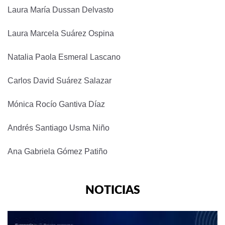
Laura María Dussan Delvasto
Laura Marcela Suárez Ospina
Natalia Paola Esmeral Lascano
Carlos David Suárez Salazar
Mónica Rocío Gantiva Díaz
Andrés Santiago Usma Niño
Ana Gabriela Gómez Patiño
NOTICIAS