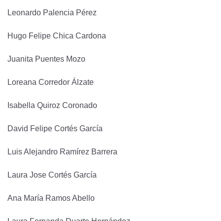
Leonardo Palencia Pérez
Hugo Felipe Chica Cardona
Juanita Puentes Mozo
Loreana Corredor Álzate
Isabella Quiroz Coronado
David Felipe Cortés García
Luis Alejandro Ramírez Barrera
Laura Jose Cortés García
Ana María Ramos Abello