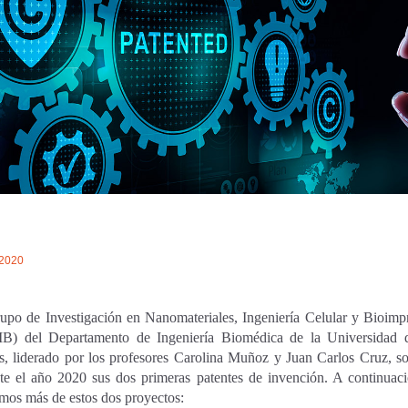
/2020
upo de Investigación en Nanomateriales, Ingeniería Celular y Bioimp
B) del Departamento de Ingeniería Biomédica de la Universidad 
, liderado por los profesores Carolina Muñoz y Juan Carlos Cruz, s
te el año 2020 sus dos primeras patentes de invención. A continuaci
mos más de estos dos proyectos: