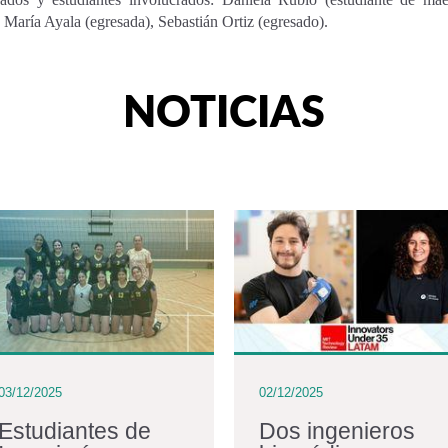
 María Ayala (egresada), Sebastián Ortiz (egresado).
NOTICIAS
03/12/2025
02/12/2025
Estudiantes de
Dos ingenieros