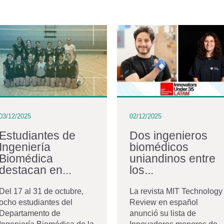
03/12/2025
02/12/2025
Estudiantes de
Dos ingenieros
Ingeniería
biomédicos
Biomédica
uniandinos entre
destacan en...
los...
Del 17 al 31 de octubre,
La revista MIT Technology
ocho estudiantes del
Review en español
Departamento de
anunció su lista de