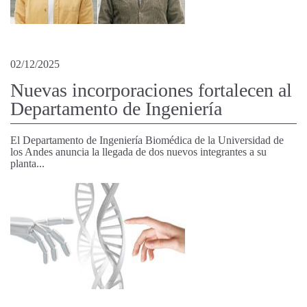
02/12/2025
Nuevas incorporaciones fortalecen al
Departamento de Ingeniería
El Departamento de Ingeniería Biomédica de la Universidad de
los Andes anuncia la llegada de dos nuevos integrantes a su
planta...