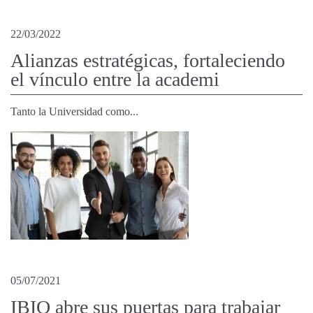
22/03/2022
Alianzas estratégicas, fortaleciendo
el vínculo entre la academi
Tanto la Universidad como...
05/07/2021
IBIO abre sus puertas para trabajar