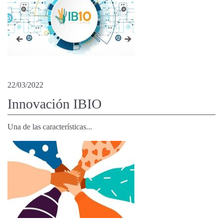
22/03/2022
Innovación IBIO
Una de las características...