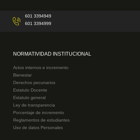
601 3394949
601 3394999
NORMATIVIDAD INSTITUCIONAL
Actos internos e incremento
Bienestar
Derechos pecunarios
Estatuto Docente
Estatuto general
Ley de transparencia
Porcentaje de incremento
Reglamentos de estudiantes
Uso de datos Personales