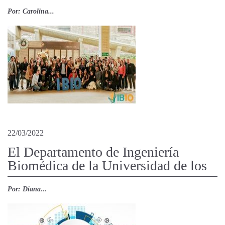
Por: Carolina...
22/03/2022
El Departamento de Ingeniería
Biomédica de la Universidad de los
Por: Diana...