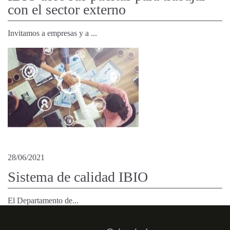
con el sector externo
Invitamos a empresas y a ...
28/06/2021
Sistema de calidad IBIO
El Departamento de...