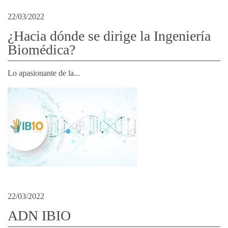
22/03/2022
¿Hacia dónde se dirige la Ingeniería
Biomédica?
Lo apasionante de la...
22/03/2022
ADN IBIO