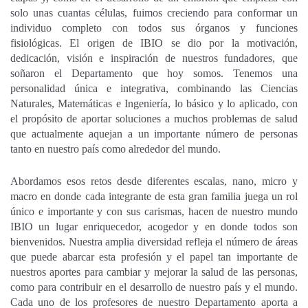
solo unas cuantas células, fuimos creciendo para conformar un
individuo completo con todos sus órganos y funciones
fisiológicas. El origen de IBIO se dio por la motivación,
dedicación, visión e inspiración de nuestros fundadores, que
soñaron el Departamento que hoy somos. Tenemos una
personalidad única e integrativa, combinando las Ciencias
Naturales, Matemáticas e Ingeniería, lo básico y lo aplicado, con
el propósito de aportar soluciones a muchos problemas de salud
que actualmente aquejan a un importante número de personas
tanto en nuestro país como alrededor del mundo.
Abordamos esos retos desde diferentes escalas, nano, micro y
macro en donde cada integrante de esta gran familia juega un rol
único e importante y con sus carismas, hacen de nuestro mundo
IBIO un lugar enriquecedor, acogedor y en donde todos son
bienvenidos. Nuestra amplia diversidad refleja el número de áreas
que puede abarcar esta profesión y el papel tan importante de
nuestros aportes para cambiar y mejorar la salud de las personas,
como para contribuir en el desarrollo de nuestro país y el mundo.
Cada uno de los profesores de nuestro Departamento aporta a