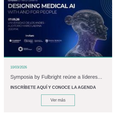
10/03/2026
Symposia by Fulbright reúne a líderes...
INSCRÍBETE AQUÍ Y CONOCE LA AGENDA
Ver más