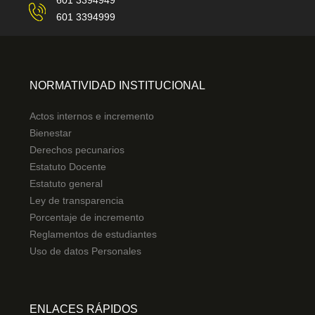
601 3394999
NORMATIVIDAD INSTITUCIONAL
Actos internos e incremento
Bienestar
Derechos pecunarios
Estatuto Docente
Estatuto general
Ley de transparencia
Porcentaje de incremento
Reglamentos de estudiantes
Uso de datos Personales
ENLACES RÁPIDOS