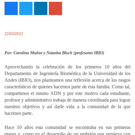
22/03/2022
Por: Carolina Muñoz y Natasha Bloch (profesoras IBIO)
Aprovechando la celebración de los primeros 10 años del
Departamento de Ingeniería Biomédica de la Universidad de los
Andes (IBIO), nos planteamos una reflexión acerca de los rasgos
característicos de quienes hacemos parte de esta familia. Como tal,
compartimos el mismo ADN y por este motivo cada estudiante,
profesor y administrativo trabaja de manera coordinada para lograr
nuestros objetivos y así darle vida a la comunidad de la que
hacemos parte.
Hace 10 años esta comunidad se encontraba en sus primeras
etapas y, como en el desarrollo de un embrión que empieza con