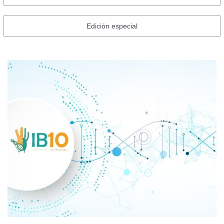
Edición especial