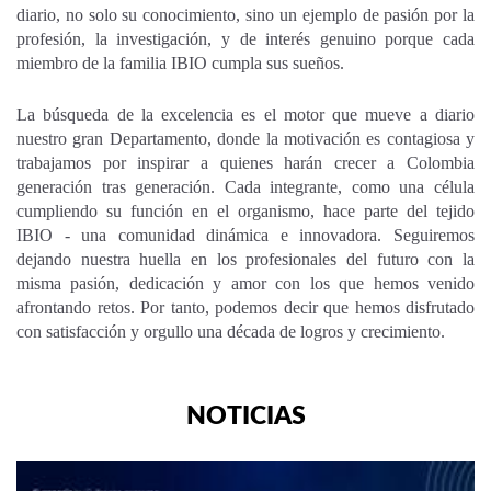
diario, no solo su conocimiento, sino un ejemplo de pasión por la
profesión, la investigación, y de interés genuino porque cada
miembro de la familia IBIO cumpla sus sueños.
La búsqueda de la excelencia es el motor que mueve a diario
nuestro gran Departamento, donde la motivación es contagiosa y
trabajamos por inspirar a quienes harán crecer a Colombia
generación tras generación. Cada integrante, como una célula
cumpliendo su función en el organismo, hace parte del tejido
IBIO - una comunidad dinámica e innovadora. Seguiremos
dejando nuestra huella en los profesionales del futuro con la
misma pasión, dedicación y amor con los que hemos venido
afrontando retos. Por tanto, podemos decir que hemos disfrutado
con satisfacción y orgullo una década de logros y crecimiento.
NOTICIAS