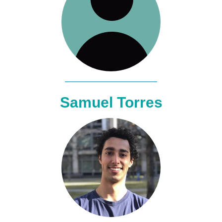
Samuel Torres