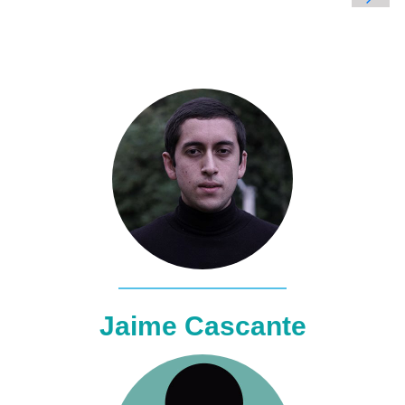
Jaime Cascante