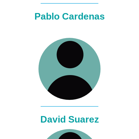
Pablo Cardenas
David Suarez