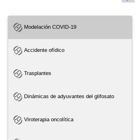
Modelación COVID-19
Accidente ofídico
Trasplantes
Dinámicas de adyuvantes del glifosato
Viroterapia oncolítica