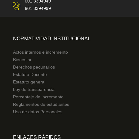
601 3394949
601 3394999
NORMATIVIDAD INSTITUCIONAL
Actos internos e incremento
Bienestar
Derechos pecunarios
Estatuto Docente
Estatuto general
Ley de transparencia
Porcentaje de incremento
Reglamentos de estudiantes
Uso de datos Personales
ENLACES RÁPIDOS