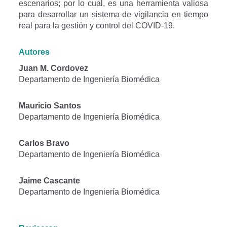
escenarios; por lo cual, es una herramienta valiosa
para desarrollar un sistema de vigilancia en tiempo
real para la gestión y control del COVID-19.
Autores
Juan M. Cordovez
Departamento de Ingeniería Biomédica
Mauricio Santos
Departamento de Ingeniería Biomédica
Carlos Bravo
Departamento de Ingeniería Biomédica
Jaime Cascante
Departamento de Ingeniería Biomédica