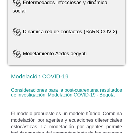
Enfermedades infecciosas y dinámica
social
Dinámica red de contactos (SARS-COV-2)
Modelamiento Aedes aegypti
Modelación COVID-19
Consideraciones para la post-cuarentena resultados
de investigación: Modelación COVID-19 - Bogotá
El modelo propuesto es un modelo híbrido. Combina
modelación por agentes y ecuaciones diferenciales
estocásticas. La modelación por agentes permite