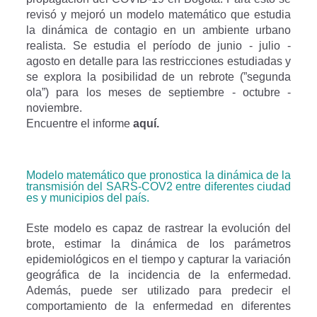
revisó y mejoró un modelo matemático que estudia
la dinámica de contagio en un ambiente urbano
realista. Se estudia el período de junio - julio -
agosto en detalle para las restricciones estudiadas y
se explora la posibilidad de un rebrote (”segunda
ola”) para los meses de septiembre - octubre -
noviembre.
Encuentre el informe
aquí.
Modelo matemático que pronostica la dinámica de la
transmisión del SARS-COV2 entre diferentes ciudad
es y municipios del país.
Este modelo es capaz de rastrear la evolución del
brote, estimar la dinámica de los parámetros
epidemiológicos en el tiempo y capturar la variación
geográfica de la incidencia de la enfermedad.
Además, puede ser utilizado para predecir el
comportamiento de la enfermedad en diferentes