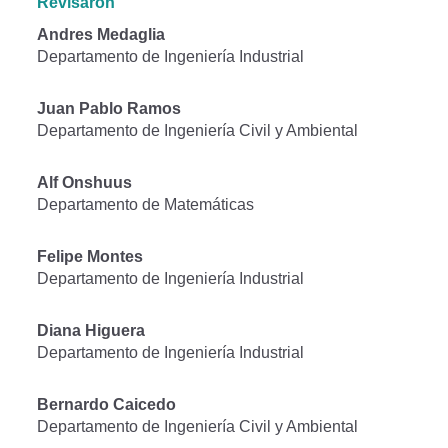
Revisaron
Andres Medaglia
Departamento de Ingeniería Industrial
Juan Pablo Ramos
Departamento de Ingeniería Civil y Ambiental
Alf Onshuus
Departamento de Matemáticas
Felipe Montes
Departamento de Ingeniería Industrial
Diana Higuera
Departamento de Ingeniería Industrial
Bernardo Caicedo
Departamento de Ingeniería Civil y Ambiental