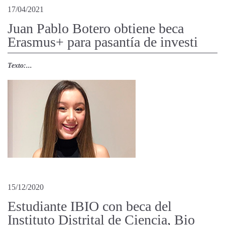
17/04/2021
Juan Pablo Botero obtiene beca
Erasmus+ para pasantía de investi
Texto:...
15/12/2020
Estudiante IBIO con beca del
Instituto Distrital de Ciencia, Bio