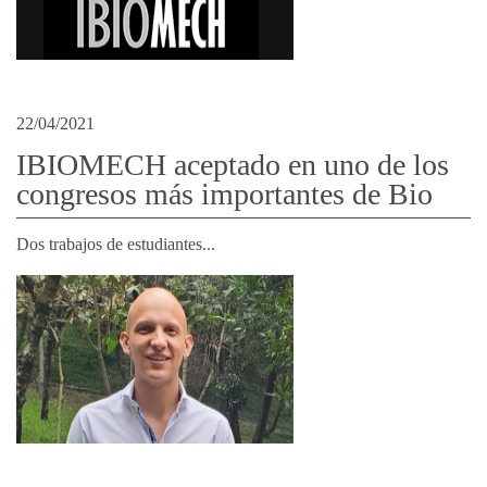
22/04/2021
IBIOMECH aceptado en uno de los
congresos más importantes de Bio
Dos trabajos de estudiantes...