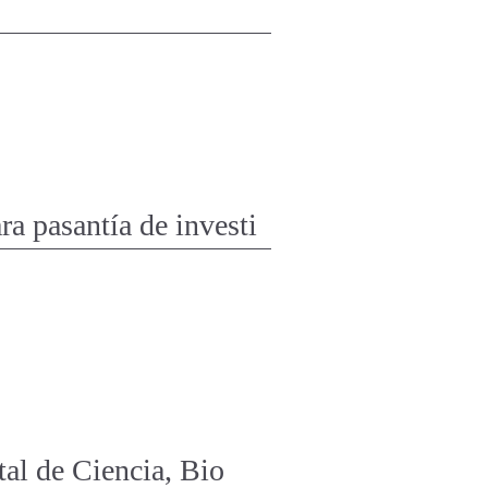
a pasantía de investi
tal de Ciencia, Bio