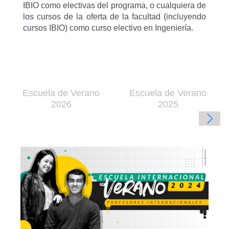
IBIO como electivas del programa, o cualquiera de
los cursos de la oferta de la facultad (incluyendo
cursos IBIO) como curso electivo en Ingeniería.
Escuela de Verano
Escuela de Verano
2026
2025