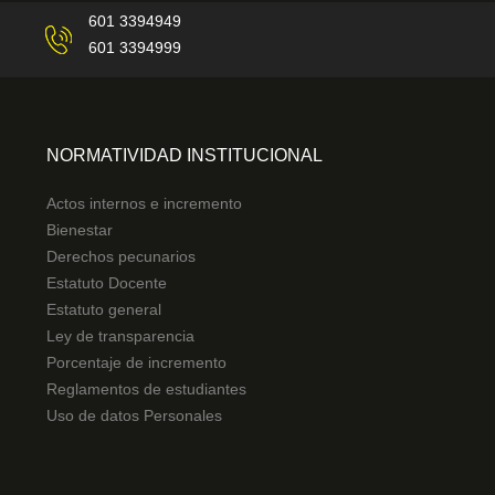
601 3394949
601 3394999
NORMATIVIDAD INSTITUCIONAL
Actos internos e incremento
Bienestar
Derechos pecunarios
Estatuto Docente
Estatuto general
Ley de transparencia
Porcentaje de incremento
Reglamentos de estudiantes
Uso de datos Personales