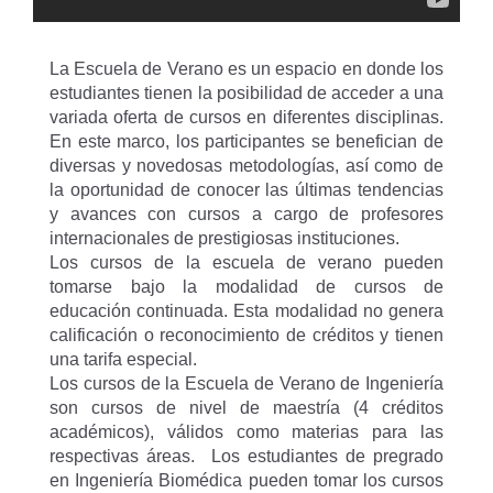
La Escuela de Verano es un espacio en donde los
estudiantes tienen la posibilidad de acceder a una
variada oferta de cursos en diferentes disciplinas.
En este marco, los participantes se benefician de
diversas y novedosas metodologías, así como de
la oportunidad de conocer las últimas tendencias
y avances con cursos a cargo de profesores
internacionales de prestigiosas instituciones.
Los cursos de la escuela de verano pueden
tomarse bajo la modalidad de cursos de
educación continuada. Esta modalidad no genera
calificación o reconocimiento de créditos y tienen
una tarifa especial.
Los cursos de la Escuela de Verano de Ingeniería
son cursos de nivel de maestría (4 créditos
académicos), válidos como materias para las
respectivas áreas. Los estudiantes de pregrado
en Ingeniería Biomédica pueden tomar los cursos