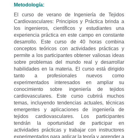
Metodología:
El curso de verano de Ingeniería de Tejidos
Cardiovasculares: Principios y Práctica brinda a
los ingenieros, científicos y estudiantes una
experiencia práctica en este campo en constante
desarrollo. Este curso de 40 horas combina
conceptos teóricos con actividades prácticas y
permite a los participantes obtener valiosas ideas
sobre problemas del mundo real y desarrollar
habilidades en la materia. El curso está dirigido
tanto a profesionales nuevos como
experimentados interesados en ampliar su
conocimiento sobre ingeniería de tejidos
cardiovasculares. Este curso cubrirá muchos
temas, incluyendo tendencias actuales, técnicas
emergentes y aplicaciones de ingeniería de
tejidos cardiovasculares. Los participantes
tendrán la oportunidad de participar en
actividades prácticas y trabajar con instructores
experimentados para aplicar la teoría y aprender a