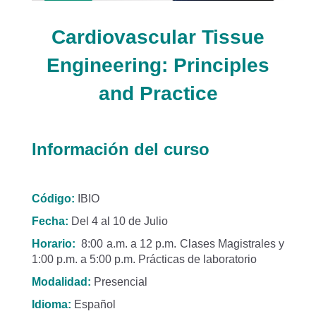
Cardiovascular Tissue
Engineering: Principles
and Practice
Información del curso
Código:
IBIO
Fecha:
Del 4 al 10 de Julio
Horario:
8:00 a.m. a 12 p.m. Clases Magistrales y
1:00 p.m. a 5:00 p.m. Prácticas de laboratorio
Modalidad:
Presencial
Idioma:
Español