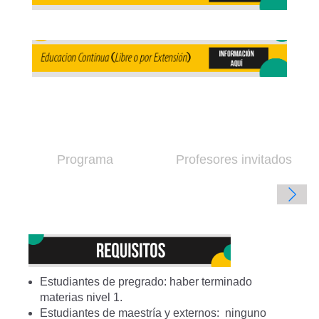
Programa
Profesores invitados
Estudiantes de pregrado: haber terminado
materias nivel 1.
Estudiantes de maestría y externos: ninguno