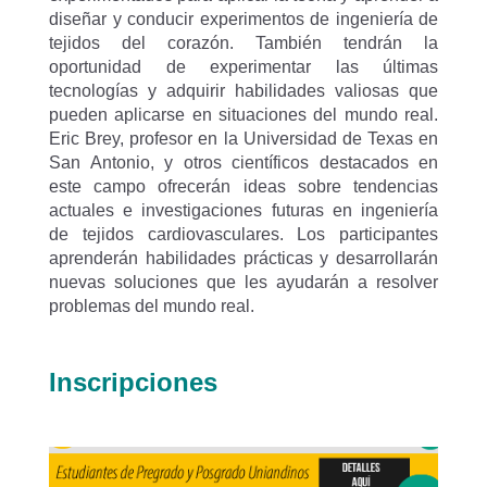
diseñar y conducir experimentos de ingeniería de
tejidos del corazón. También tendrán la
oportunidad de experimentar las últimas
tecnologías y adquirir habilidades valiosas que
pueden aplicarse en situaciones del mundo real.
Eric Brey, profesor en la Universidad de Texas en
San Antonio, y otros científicos destacados en
este campo ofrecerán ideas sobre tendencias
actuales e investigaciones futuras en ingeniería
de tejidos cardiovasculares. Los participantes
aprenderán habilidades prácticas y desarrollarán
nuevas soluciones que les ayudarán a resolver
problemas del mundo real.
Inscripciones