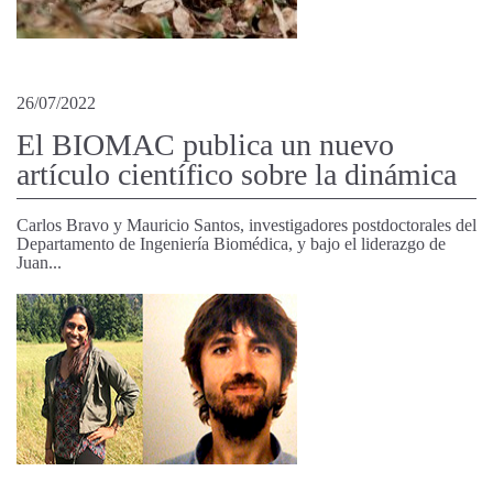
26/07/2022
El BIOMAC publica un nuevo
artículo científico sobre la dinámica
Carlos Bravo y Mauricio Santos, investigadores postdoctorales del
Departamento de Ingeniería Biomédica, y bajo el liderazgo de
Juan...