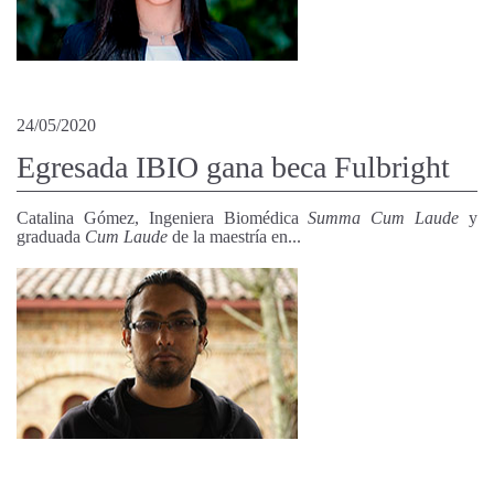
24/05/2020
Egresada IBIO gana beca Fulbright
Catalina Gómez, Ingeniera Biomédica
Summa Cum Laude
y
graduada
Cum Laude
de la maestría en...