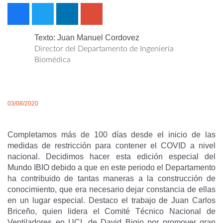
Texto: Juan Manuel Cordovez
Director del Departamento de Ingeniería
Biomédica
03/08/2020
Completamos más de 100 días desde el inicio de las
medidas de restricción para contener el COVID a nivel
nacional. Decidimos hacer esta edición especial del
Mundo IBIO debido a que en este periodo el Departamento
ha contribuido de tantas maneras a la construcción de
conocimiento, que era necesario dejar constancia de ellas
en un lugar especial. Destaco el trabajo de Juan Carlos
Briceño, quien lidera el Comité Técnico Nacional de
Ventiladores en UCI, de David Bigio por promover gran