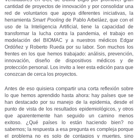
cantidad de proyectos de innovación y por consolidar una
red de voluntarios que apoya diferentes iniciativas, la
herramienta
Smart Pooling
de Pablo Arbeláez, que con el
uso de la Inteligencia Artificial, tiene la capacidad de
transformar la lucha contra la pandemia, el trabajo en
modelación del BIOMAC y a nuestros médicos Edgar
Ordóñez y Roberto Rueda por su labor. Son muchos los
frentes en los que hemos trabajado: análisis, prevención,
innovación, diseño de dispositivos médicos y de
protección personal. Los invito a leer esta edición para que
conozcan de cerca los proyectos.
Antes de eso quisiera compartir una corta reflexión sobre
lo que hemos aprendido hasta ahora: hay países que se
han destacado por su manejo de la epidemia, desde el
punto de vista de los resultados epidemiológicos, y otros
que aparentemente han seguido un camino menos
exitoso. ¿Qué países lo están haciendo bien? no
sabemos; la respuesta a esa pregunta es compleja porque
el problema no es solo de contagios y muertes, sino