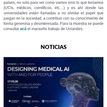
países, no solo para ver como vamos sino lo que teníamos
(UCIs, médicos, científicos, etc…) y es ahí donde las
universidades están llamadas a no olvidar el papel que
juegan en la sociedad, a contribuir con su conocimiento de
forma generosa y desinteresada. Para la muestra se puede
consultar
acá
el maravillo trabajo de Uniandes.
NOTICIAS