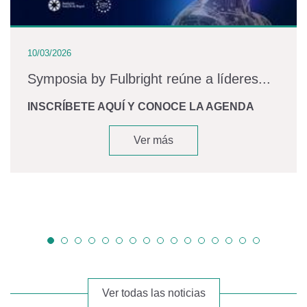
10/03/2026
Symposia by Fulbright reúne a líderes...
INSCRÍBETE AQUÍ Y CONOCE LA AGENDA
Ver más
Ver todas las noticias