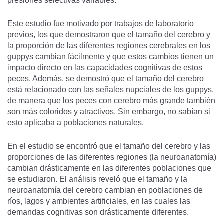
presiones selectivas variables.
Este estudio fue motivado por trabajos de laboratorio
previos, los que demostraron que el tamaño del cerebro y
la proporción de las diferentes regiones cerebrales en los
guppys cambian fácilmente y que estos cambios tienen un
impacto directo en las capacidades cognitivas de estos
peces. Además, se demostró que el tamaño del cerebro
está relacionado con las señales nupciales de los guppys,
de manera que los peces con cerebro más grande también
son más coloridos y atractivos. Sin embargo, no sabían si
esto aplicaba a poblaciones naturales.
En el estudio se encontró que el tamaño del cerebro y las
proporciones de las diferentes regiones (la neuroanatomía)
cambian drásticamente en las diferentes poblaciones que
se estudiaron. El análisis reveló que el tamaño y la
neuroanatomía del cerebro cambian en poblaciones de
ríos, lagos y ambientes artificiales, en las cuales las
demandas cognitivas son drásticamente diferentes.