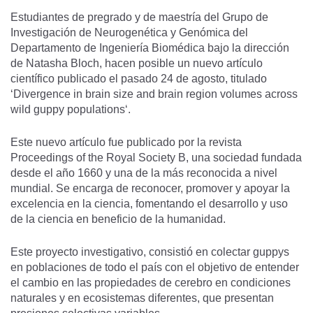
Estudiantes de pregrado y de maestría del Grupo de
Investigación de Neurogenética y Genómica del
Departamento de Ingeniería Biomédica bajo la dirección
de Natasha Bloch, hacen posible un nuevo artículo
científico publicado el pasado 24 de agosto, titulado
‘Divergence in brain size and brain region volumes across
wild guppy populations‘.
Este nuevo artículo fue publicado por la revista
Proceedings of the Royal Society B, una sociedad fundada
desde el año 1660 y una de la más reconocida a nivel
mundial. Se encarga de reconocer, promover y apoyar la
excelencia en la ciencia, fomentando el desarrollo y uso
de la ciencia en beneficio de la humanidad.
Este proyecto investigativo, consistió en colectar guppys
en poblaciones de todo el país con el objetivo de entender
el cambio en las propiedades de cerebro en condiciones
naturales y en ecosistemas diferentes, que presentan