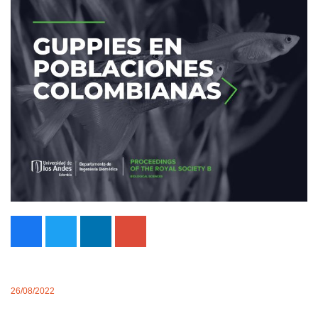
26/08/2022