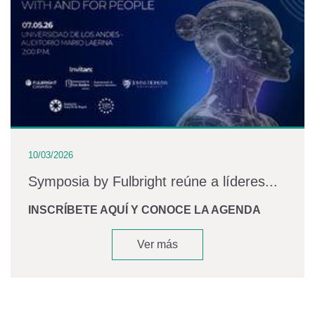
10/03/2026
Symposia by Fulbright reúne a líderes...
INSCRÍBETE AQUÍ Y CONOCE LA AGENDA
Ver más