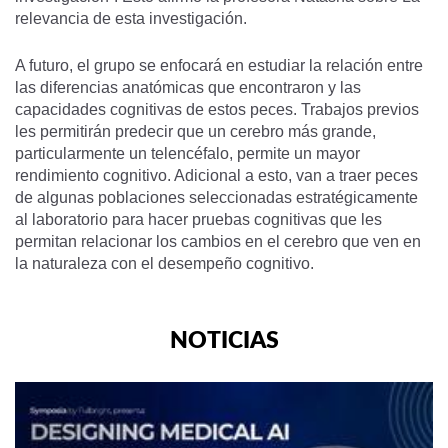
relevancia de esta investigación.
A futuro, el grupo se enfocará en estudiar la relación entre
las diferencias anatómicas que encontraron y las
capacidades cognitivas de estos peces. Trabajos previos
les permitirán predecir que un cerebro más grande,
particularmente un telencéfalo, permite un mayor
rendimiento cognitivo. Adicional a esto, van a traer peces
de algunas poblaciones seleccionadas estratégicamente
al laboratorio para hacer pruebas cognitivas que les
permitan relacionar los cambios en el cerebro que ven en
la naturaleza con el desempeño cognitivo.
NOTICIAS