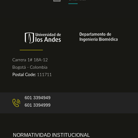
Carrera 1# 18A-12
Bogotá - Colombia
Postal Code:
111711
601 3394949
601 3394999
NORMATIVIDAD INSTITUCIONAL