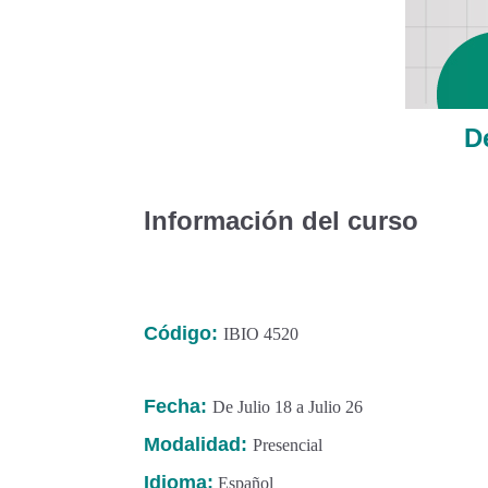
D
Información del curso
Código:
IBIO 4520
Fecha:
De Julio 18 a Julio 26
Modalidad:
Presencial
Idioma:
Español