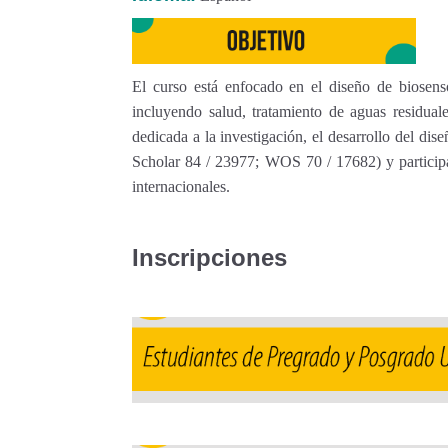
El curso está enfocado en el diseño de biosenso
incluyendo salud, tratamiento de aguas residuale
dedicada a la investigación, el desarrollo del dis
Scholar 84 / 23977; WOS 70 / 17682) y participa
internacionales.
Inscripciones