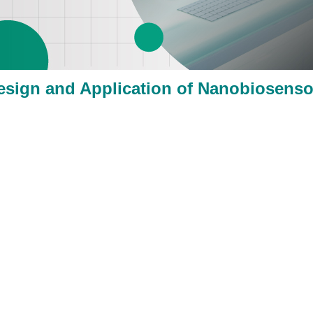
esign and Application of Nanobiosenso