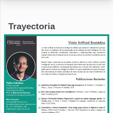
Trayectoria