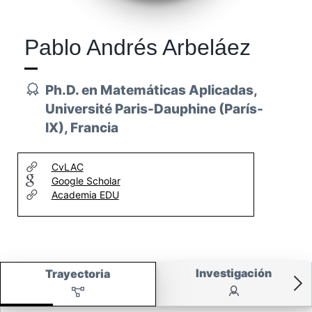
Pablo Andrés Arbeláez
Ph.D. en Matemáticas Aplicadas,
Université Paris-Dauphine (París-
IX), Francia
CvLAC
Google Scholar
Academia EDU
Investigación
Trayectoria