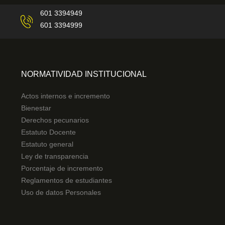
601 3394949
601 3394999
NORMATIVIDAD INSTITUCIONAL
Actos internos e incremento
Bienestar
Derechos pecunarios
Estatuto Docente
Estatuto general
Ley de transparencia
Porcentaje de incremento
Reglamentos de estudiantes
Uso de datos Personales