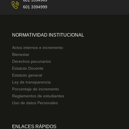
601 3394949
601 3394999
NORMATIVIDAD INSTITUCIONAL
Actos internos e incremento
Bienestar
Derechos pecunarios
Estatuto Docente
Estatuto general
Ley de transparencia
Porcentaje de incremento
Reglamentos de estudiantes
Uso de datos Personales
ENLACES RÁPIDOS