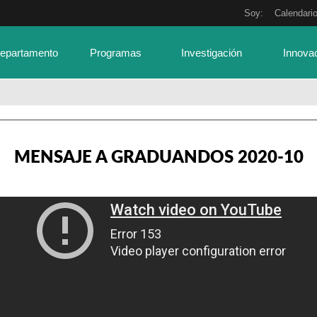
Soy:
Calendari
Departamento
Programas
Investigación
Innova
MENSAJE A GRADUANDOS 2020-10