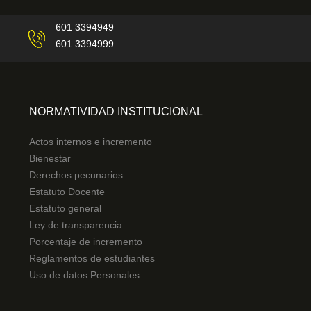
601 3394949
601 3394999
NORMATIVIDAD INSTITUCIONAL
Actos internos e incremento
Bienestar
Derechos pecunarios
Estatuto Docente
Estatuto general
Ley de transparencia
Porcentaje de incremento
Reglamentos de estudiantes
Uso de datos Personales