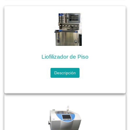
Liofilizador de Piso
Descripción