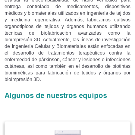
entrega controlada de medicamentos, dispositivos
médicos y biomateriales utilizados en ingeniería de tejidos
y medicina regenerativa. Además, fabricamos cultivos
organotípicos de tejidos y órganos humanos utilizando
técnicas de biofabricación avanzadas como la
bioimpresión 3D. Actualmente, las líneas de investigación
de Ingeniería Celular y Biomateriales están enfocadas en
el desarrollo de tratamientos terapéuticos contra la
enfermedad de párkinson, cáncer y lesiones e infecciones
cutáneas, así como también en el desarrollo de biotintas
biomiméticas para fabricación de tejidos y órganos por
bioimpresión 3D.
Algunos de nuestros equipos