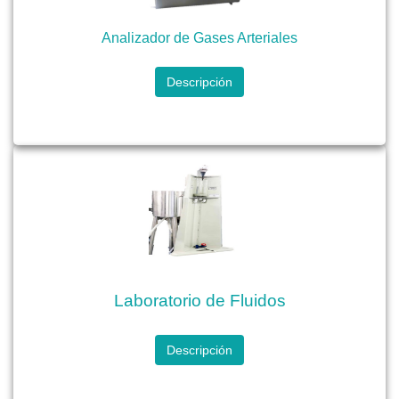
Analizador de Gases Arteriales
Descripción
Laboratorio de Fluidos
Descripción