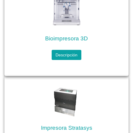
Bioimpresora 3D
Descripción
Impresora Stratasys