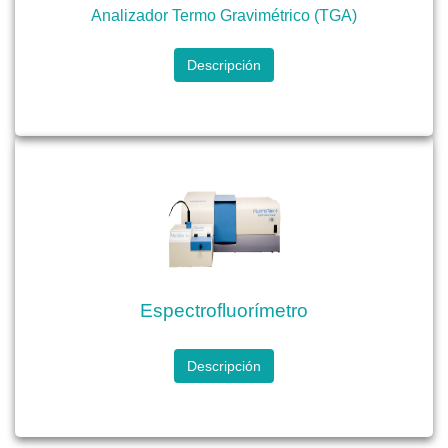
Analizador Termo Gravimétrico (TGA)
Descripción
Espectrofluorímetro
Descripción