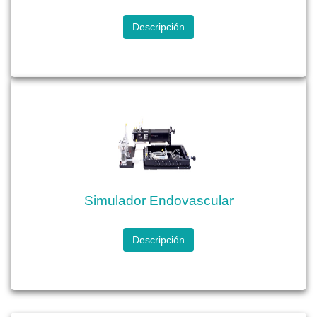
Descripción
Simulador Endovascular
Descripción