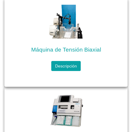
Máquina de Tensión Biaxial
Descripción