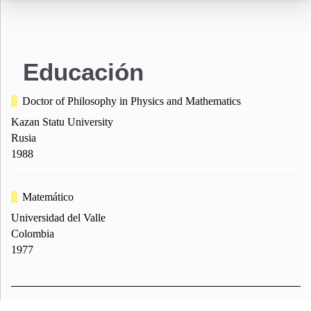
Educación
Doctor of Philosophy in Physics and Mathematics
Kazan Statu University
Rusia
1988
Matemático
Universidad del Valle
Colombia
1977