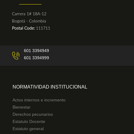
Carrera 1# 18A-12
Bogotá - Colombia
Postal Code:
111711
601 3394949
601 3394999
NORMATIVIDAD INSTITUCIONAL
Actos internos e incremento
Bienestar
Derechos pecunarios
Estatuto Docente
Estatuto general