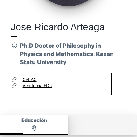
Jose Ricardo Arteaga
Ph.D Doctor of Philosophy in
Physics and Mathematics, Kazan
Statu University
CvLAC
Academia EDU
Educación