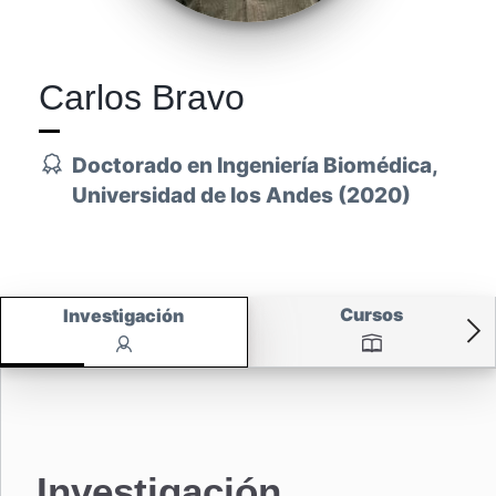
Carlos Bravo
Doctorado en Ingeniería Biomédica,
Universidad de los Andes (2020)
Cursos
Investigación
Investigación