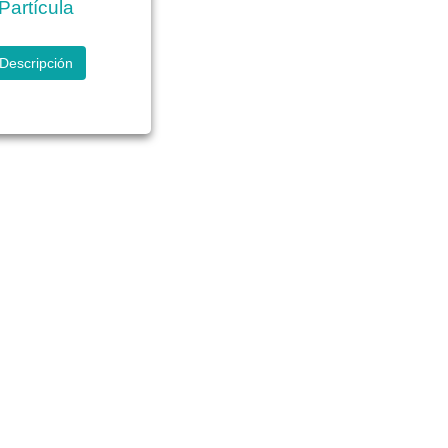
Partícula
Descripción