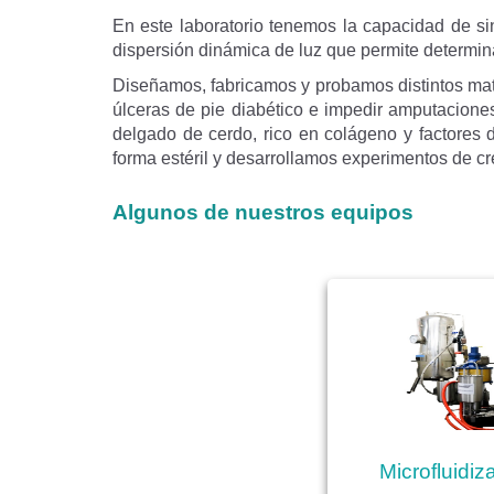
En este laboratorio tenemos la capacidad de sin
dispersión dinámica de luz que permite determin
Diseñamos, fabricamos y probamos distintos mate
úlceras de pie diabético e impedir amputaciones
delgado de cerdo, rico en colágeno y factores 
forma estéril y desarrollamos experimentos de cr
Algunos de nuestros equipos
Microfluidiz