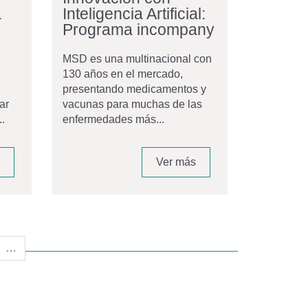
a
Inteligencia Artificial:
Programa incompany
MSD es una multinacional con
130 años en el mercado,
presentando medicamentos y
ar
vacunas para muchas de las
.
enfermedades más...
Ver más
…