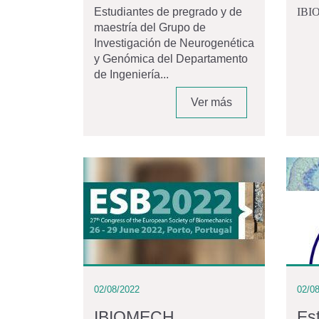
Estudiantes de pregrado y de
IBIO
maestría del Grupo de
Investigación de Neurogenética
y Genómica del Departamento
de Ingeniería...
Ver más
02/08/2022
02/0
IBIOMECH
Es